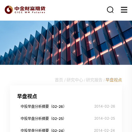
首页 /
研究中心
研究报告
早盘视点
/
/
早盘视点
2014-02-26
中投早盘分析摘要（02-26）
2014-02-25
中投早盘分析摘要（02-25）
2014-02-24
中投早盘分析摘要（02-24）