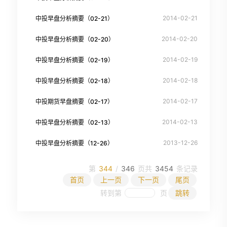
2014-02-21
中投早盘分析摘要（02-21）
2014-02-20
中投早盘分析摘要（02-20）
2014-02-19
中投早盘分析摘要（02-19）
2014-02-18
中投早盘分析摘要（02-18）
2014-02-17
中投期货早盘摘要（02-17）
2014-02-13
中投早盘分析摘要（02-13）
2013-12-26
中投早盘分析摘要（12-26）
第
344
/
346
页
共
3454
条记录
首页
上一页
下一页
尾页
转到第
页
跳转