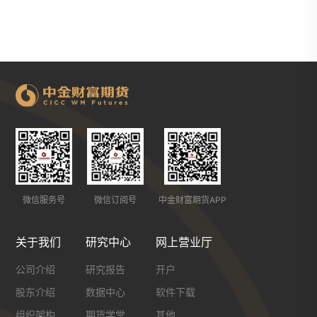
微信服务号
微信订阅号
中金财富期货APP
关于我们
研究中心
网上营业厅
公司介绍
研究报告
开户
股东介绍
数据中心
软件下载
组织架构
期货学堂
其他