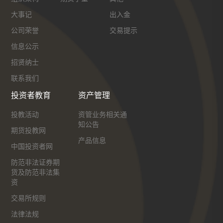
大事记
出入金
公司荣誉
交易提示
信息公示
招贤纳士
联系我们
投资者教育
资产管理
投教活动
资管业务相关通
知公告
期货投教网
产品信息
中国投资者网
防范非法证券期
货及防范非法集
资
交易所规则
法律法规