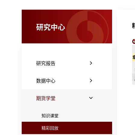
研究中心
研究报告
数据中心
期货学堂
知识课堂
精彩回放