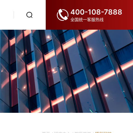
400-108-7888
全国统一客服热线