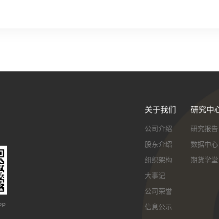
关于我们
研究中
公司介绍
研究报告
股东介绍
数据中心
组织架构
期货学堂
大事记
公司荣誉
PP
信息公示