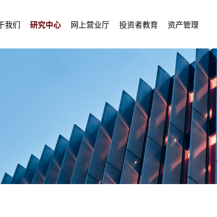
于我们
研究中心
网上营业厅
投资者教育
资产管理