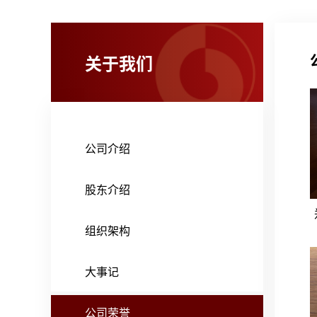
关于我们
公司介绍
股东介绍
组织架构
大事记
公司荣誉