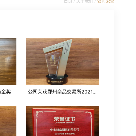
首页 /
关于我们
/
公司荣誉
员金奖
公司荣获郑州商品交易所2021
年度市场成长优秀会员