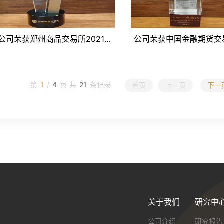
公司荣获郑州商品交易所2021
公司荣获中国金融期货交
年度机构服务优秀会员
2021年度优秀会员金奖
第
1
/
4
页
共
21
条记录
首页
上一页
下一
关于我们
研究中
公司介绍
研究报告