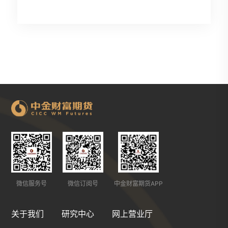
微信服务号
微信订阅号
中金财富期货APP
关于我们
研究中心
网上营业厅