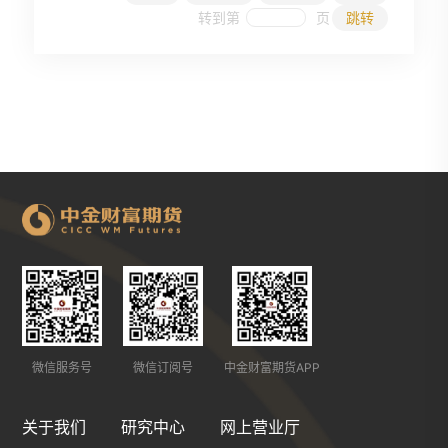
转到第
页
跳转
微信服务号
微信订阅号
中金财富期货APP
关于我们
研究中心
网上营业厅