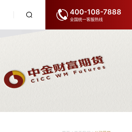
400-108-7888
全国统一客服热线