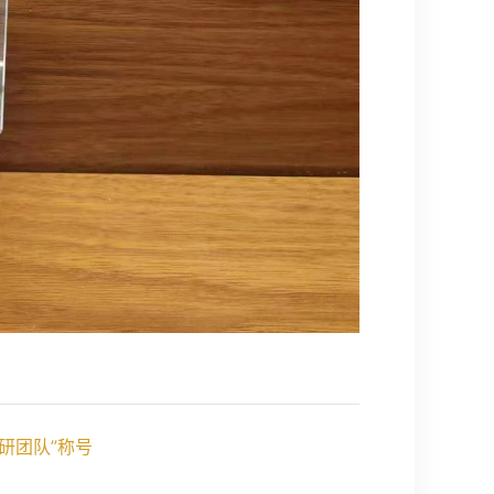
研团队”称号