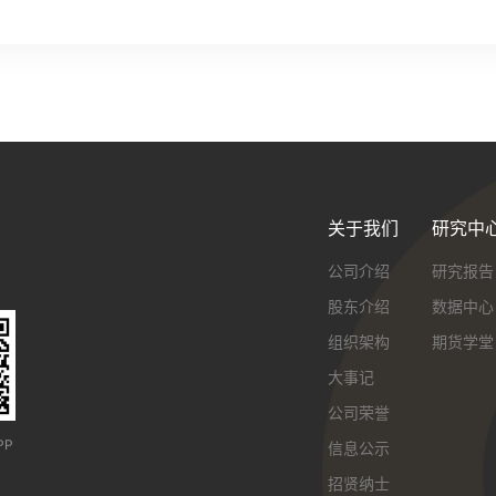
关于我们
研究中
公司介绍
研究报告
股东介绍
数据中心
组织架构
期货学堂
大事记
公司荣誉
PP
信息公示
招贤纳士