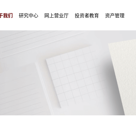
于我们
研究中心
网上营业厅
投资者教育
资产管理