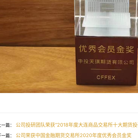
公司投研团队荣获“2018年度大连商品交易所十大期货投
上一篇：
公司荣获中国金融期货交易所2020年度优秀会员金奖
下一篇：