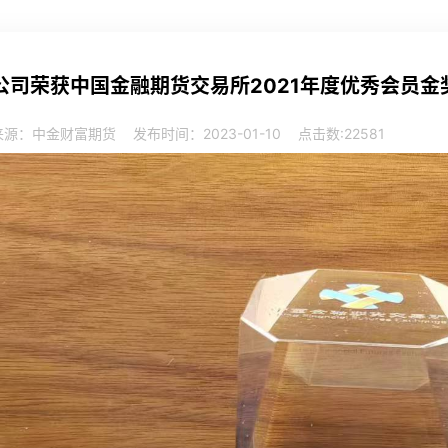
公司荣获中国金融期货交易所2021年度优秀会员金
来源：中金财富期货
发布时间：2023-01-10
点击数:
22581