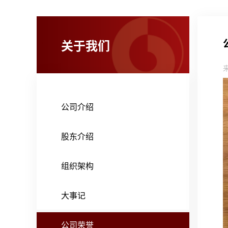
关于我们
公司介绍
股东介绍
组织架构
大事记
公司荣誉