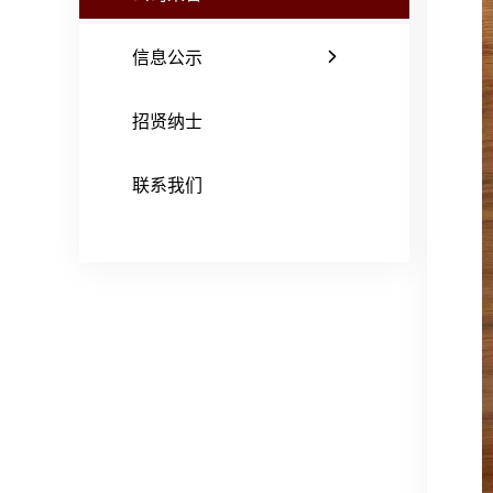
信息公示
招贤纳士
联系我们