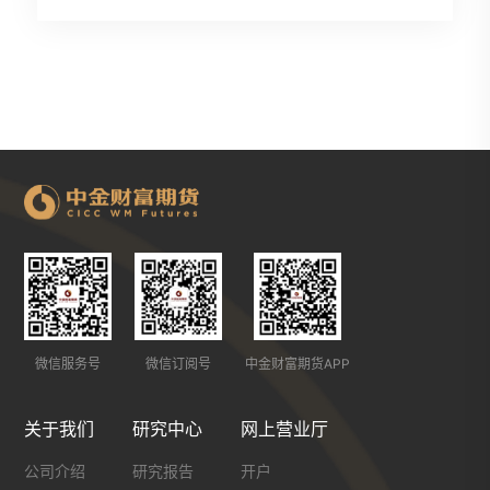
微信服务号
微信订阅号
中金财富期货APP
关于我们
研究中心
网上营业厅
公司介绍
研究报告
开户