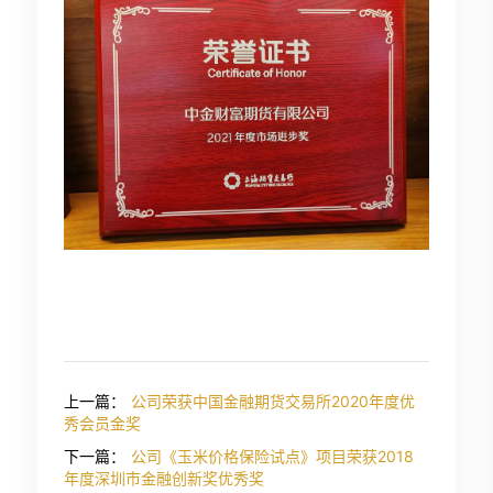
上一篇：
公司荣获中国金融期货交易所2020年度优
秀会员金奖
下一篇：
公司《玉米价格保险试点》项目荣获2018
年度深圳市金融创新奖优秀奖