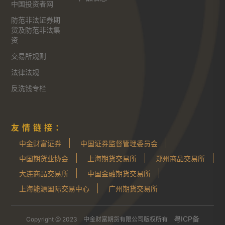
中国投资者网
防范非法证券期
货及防范非法集
资
交易所规则
法律法规
反洗钱专栏
友情链接：
中金财富证券
中国证券监督管理委员会
中国期货业协会
上海期货交易所
郑州商品交易所
大连商品交易所
中国金融期货交易所
上海能源国际交易中心
广州期货交易所
粤ICP备
Copyright @ 2023 中金财富期货有限公司版权所有