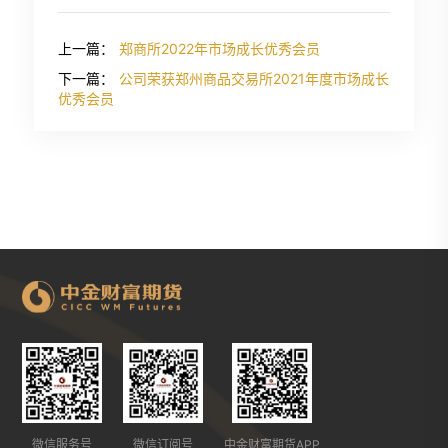
上一篇：
郑商所2022年市场成长优秀会员
下一篇：
公司荣获郑州商品交易所2021年度市场成长
优秀会员
微信服务号
微信订阅号
中金财富期货APP