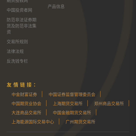
期货投教网
产品信息
中国投资者网
防范非法证券期
货及防范非法集
资
交易所规则
法律法规
反洗钱专栏
友情链接：
中金财富证券
中国证券监督管理委员会
中国期货业协会
上海期货交易所
郑州商品交易所
大连商品交易所
中国金融期货交易所
上海能源国际交易中心
广州期货交易所