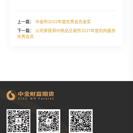
上一篇：
中金所2022年度优秀会员金奖
下一篇：
公司荣获郑州商品交易所2021年度机构服务
优秀会员