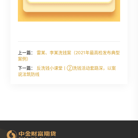
上一篇：
雷某、李某洗钱案（2021年最高检发布典型
案例）
下一篇：
反洗钱小课堂丨②洗钱活动套路深，以案
说法筑防线