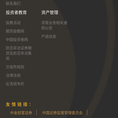
联系我们
投资者教育
资产管理
投教活动
资管业务相关通
知公告
期货投教网
产品信息
中国投资者网
防范非法证券期
货及防范非法集
资
交易所规则
法律法规
反洗钱专栏
友情链接：
中金财富证券
中国证券监督管理委员会