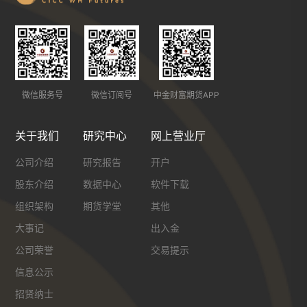
微信服务号
微信订阅号
中金财富期货APP
关于我们
研究中心
网上营业厅
公司介绍
研究报告
开户
股东介绍
数据中心
软件下载
组织架构
期货学堂
其他
大事记
出入金
公司荣誉
交易提示
信息公示
招贤纳士