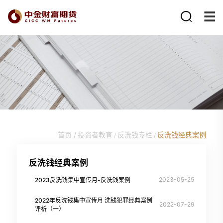
首页 /
投资者教育
反洗钱专栏
反洗钱经典案例
/
/
反洗钱经典案例
2023-05-25
2023反洗钱集中宣传月-反洗钱案例
2022年反洗钱集中宣传月 洗钱犯罪经典案例
2022-07-29
评析（一）