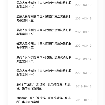
最高人民检察院 中国人民银行 惩治洗钱犯罪
2021-03-19
典型案例（六）
最高人民检察院 中国人民银行 惩治洗钱犯罪
2021-03-19
典型案例（五）
最高人民检察院 中国人民银行 惩治洗钱犯罪
2021-03-19
典型案例（四）
最高人民检察院 中国人民银行 惩治洗钱犯罪
2021-03-19
典型案例（三）
最高人民检察院 中国人民银行 惩治洗钱犯罪
2021-03-19
典型案例（二）
最高人民检察院 中国人民银行 惩治洗钱犯罪
2021-03-19
典型案例（一）
2018年“三反”（反洗钱、反恐怖融资、反逃
2018-10-16
税）集中宣传案例三
2018年“三反”（反洗钱、反恐怖融资、反逃
2018-10-16
税）集中宣传案例二