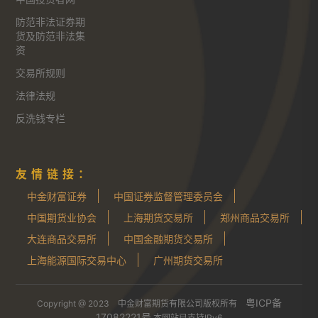
防范非法证券期
货及防范非法集
资
交易所规则
法律法规
反洗钱专栏
友情链接：
中金财富证券
中国证券监督管理委员会
中国期货业协会
上海期货交易所
郑州商品交易所
大连商品交易所
中国金融期货交易所
上海能源国际交易中心
广州期货交易所
粤ICP备
Copyright @ 2023 中金财富期货有限公司版权所有
17082221号
本网站已支持IPv6