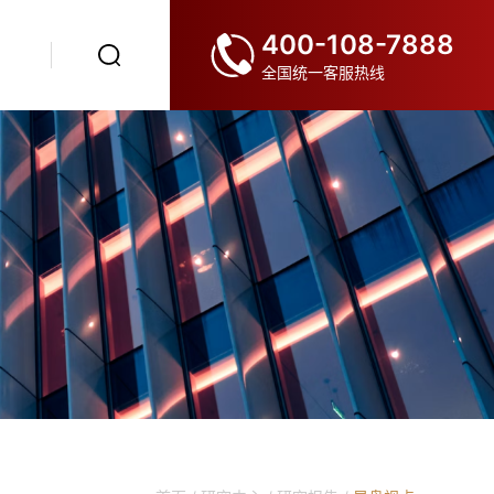
400-108-7888
全国统一客服热线