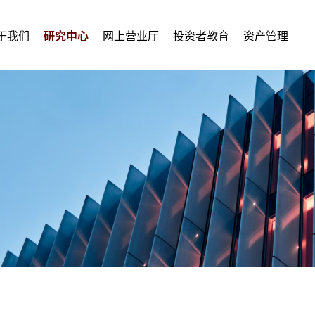
于我们
研究中心
网上营业厅
投资者教育
资产管理