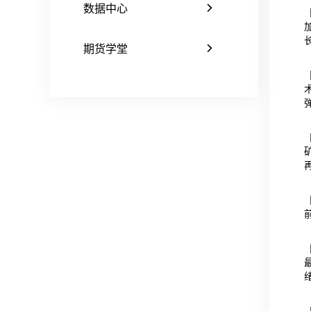
数据中心
期货学堂