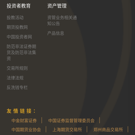
投资者教育
资产管理
投教活动
资管业务相关通
知公告
期货投教网
产品信息
中国投资者网
防范非法证券期
货及防范非法集
资
交易所规则
法律法规
反洗钱专栏
友情链接：
中金财富证券
中国证券监督管理委员会
中国期货业协会
上海期货交易所
郑州商品交易所