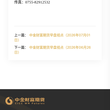
传真：0755-82912532
上一篇：
中金财富期货早盘视点（2026年07月01
日）
下一篇：
中金财富期货早盘视点（2026年06月26
日）