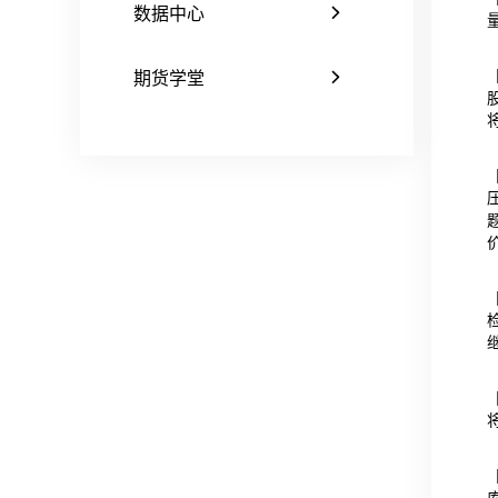
数据中心
期货学堂