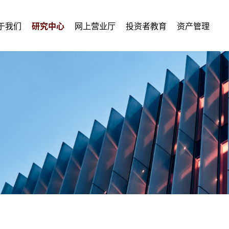
于我们
研究中心
网上营业厅
投资者教育
资产管理