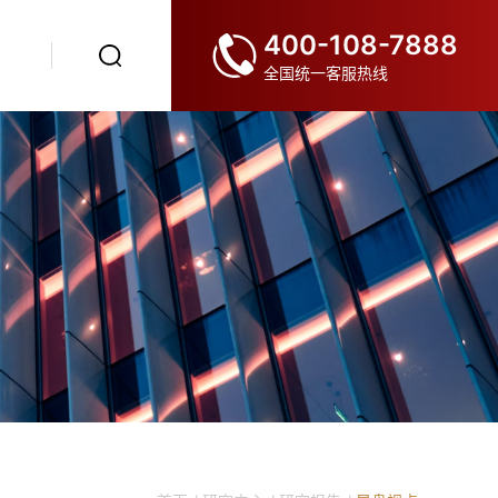
400-108-7888
全国统一客服热线