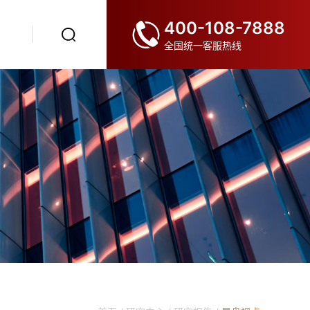
400-108-7888
全国统一客服热线