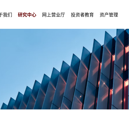
于我们
研究中心
网上营业厅
投资者教育
资产管理