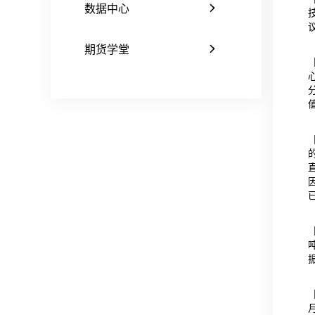
数据中心
期货学堂