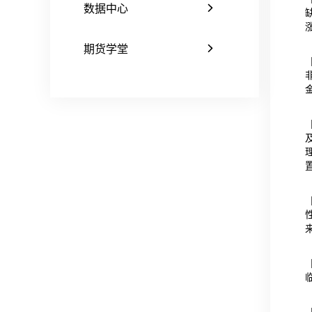
数据中心
期货学堂