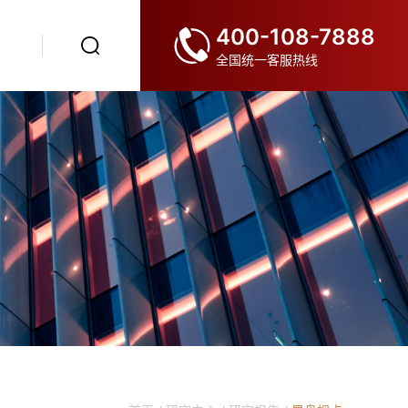
400-108-7888
全国统一客服热线