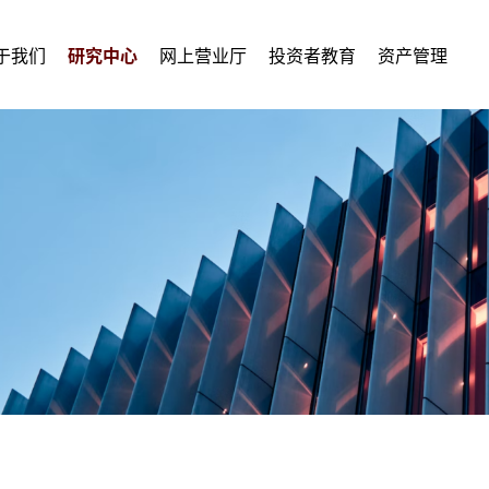
于我们
研究中心
网上营业厅
投资者教育
资产管理