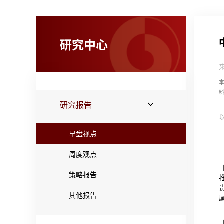
研究中心
研究报告
早盘视点
周度观点
策略报告
其他报告