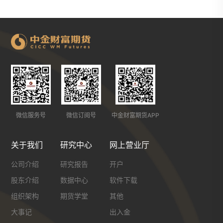
微信服务号
微信订阅号
中金财富期货APP
关于我们
研究中心
网上营业厅
公司介绍
研究报告
开户
股东介绍
数据中心
软件下载
组织架构
期货学堂
其他
大事记
出入金