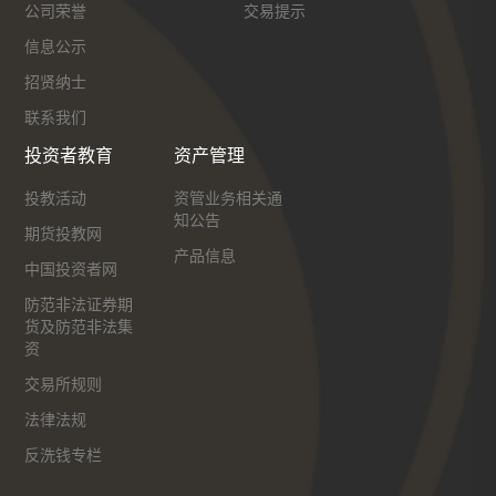
公司荣誉
交易提示
信息公示
招贤纳士
联系我们
投资者教育
资产管理
投教活动
资管业务相关通
知公告
期货投教网
产品信息
中国投资者网
防范非法证券期
货及防范非法集
资
交易所规则
法律法规
反洗钱专栏