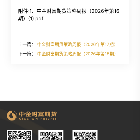
附件:1、中金财富期货策略周报（2026年第16
期）(1).pdf
上一篇：
中金财富期货策略周报（2026年第17期）
下一篇：
中金财富期货策略周报（2026年第15期）