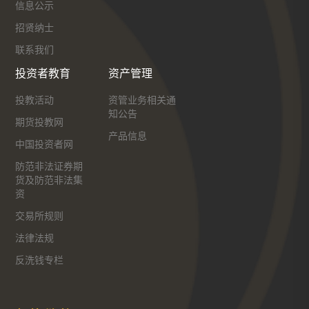
信息公示
招贤纳士
联系我们
投资者教育
资产管理
投教活动
资管业务相关通
知公告
期货投教网
产品信息
中国投资者网
防范非法证券期
货及防范非法集
资
交易所规则
法律法规
反洗钱专栏