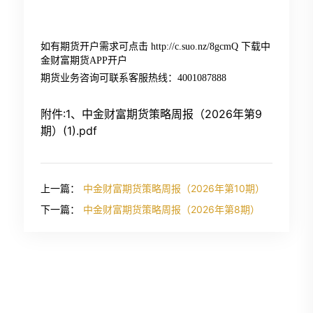
如有期货开户需求可点击 http://c.suo.nz/8gcmQ 下载中
金财富期货APP开户
期货业务咨询可联系客服热线：4001087888
附件:1、中金财富期货策略周报（2026年第9
期）(1).pdf
上一篇：
中金财富期货策略周报（2026年第10期）
下一篇：
中金财富期货策略周报（2026年第8期）