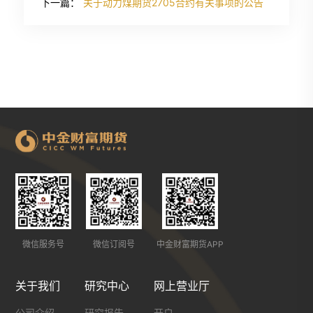
下一篇：
关于动力煤期货2705合约有关事项的公告
微信服务号
微信订阅号
中金财富期货APP
关于我们
研究中心
网上营业厅
公司介绍
研究报告
开户