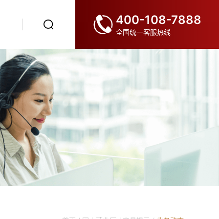
400-108-7888
全国统一客服热线