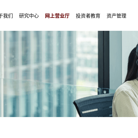
于我们
研究中心
网上营业厅
投资者教育
资产管理