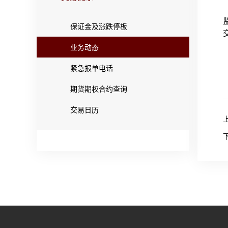
保证金及涨跌停板
业务动态
紧急报单电话
期货期权合约查询
交易日历