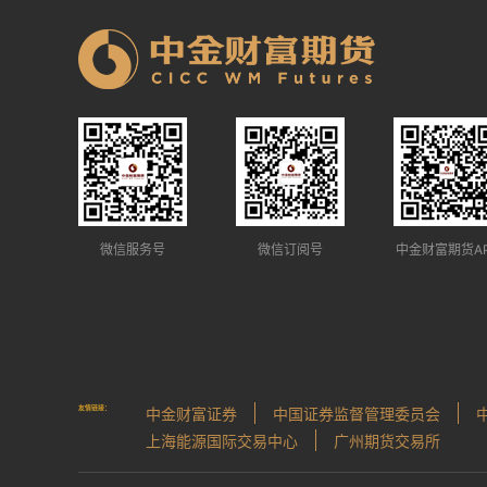
微信服务号
微信订阅号
中金财富期货A
友情链接：
中金财富证券
中国证券监督管理委员会
上海能源国际交易中心
广州期货交易所