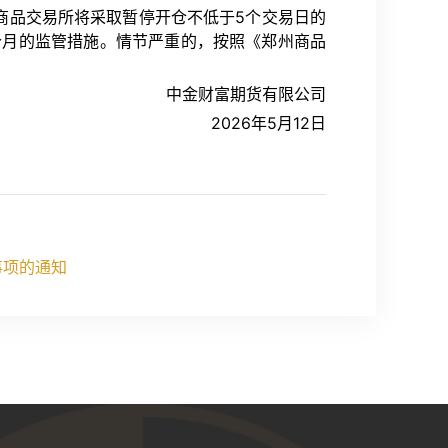
商品交易所将采取暂停开仓不低于5个交易日的
个月的监管措施。情节严重的，按照《郑州商品
中金财富期货有限公司
2026年5月12日
事项的通知