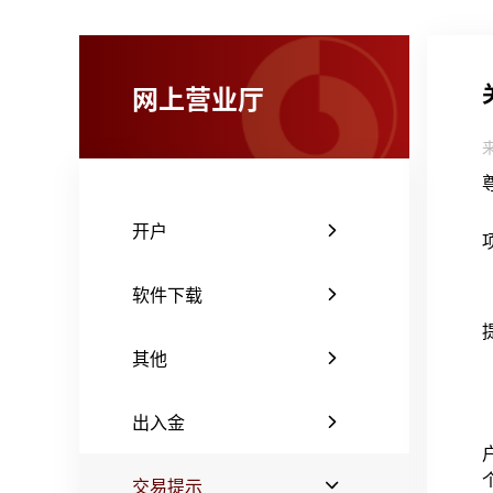
网上营业厅
开户
软件下载
其他
出入金
交易提示