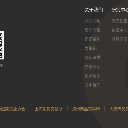
关于我们
研究中
公司介绍
研究报告
股东介绍
数据中心
组织架构
期货学堂
大事记
公司荣誉
PP
信息公示
招贤纳士
联系我们
中国期货业协会
上海期货交易所
郑州商品交易所
大连商品