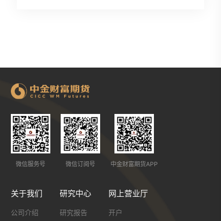
微信服务号
微信订阅号
中金财富期货APP
关于我们
研究中心
网上营业厅
公司介绍
研究报告
开户