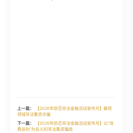
上一篇：
【2026年防范非法金融活动宣传月】解债
领域非法集资诈骗
下一篇：
【2026年防范非法金融活动宣传月】以“消
费返利”为名义的非法集资骗局