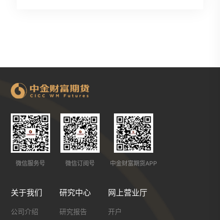
微信服务号
微信订阅号
中金财富期货APP
关于我们
研究中心
网上营业厅
公司介绍
研究报告
开户