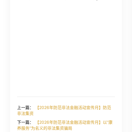
上一篇：
【2026年防范非法金融活动宣传月】防范
非法集资
下一篇：
【2026年防范非法金融活动宣传月】以“康
养服务”为名义的非法集资骗局