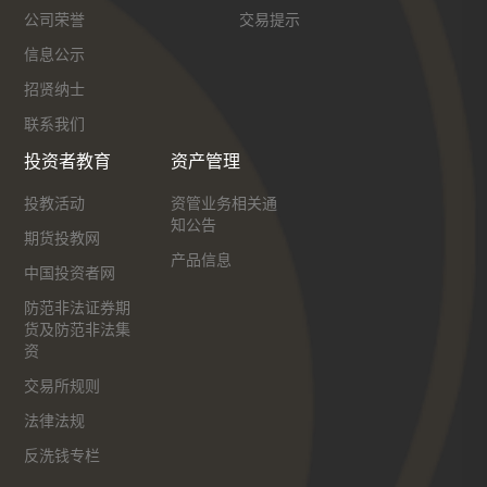
公司荣誉
交易提示
信息公示
招贤纳士
联系我们
投资者教育
资产管理
投教活动
资管业务相关通
知公告
期货投教网
产品信息
中国投资者网
防范非法证券期
货及防范非法集
资
交易所规则
法律法规
反洗钱专栏