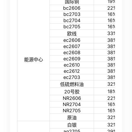
19%
国际铜
bc2606
22%
bc2703
16%
bc2704
16%
bc2705
16%
33%
欧线
ec2606
38%
ec2607
38%
ec2608
38%
ec2609
38%
能源中心
ec2610
38%
ec2612
38%
ec2703
38%
32%
低硫燃料油
18%
20号胶
NR2606
22%
NR2704
16%
NR2705
16%
32%
原油
32%
白银
ag2705
29%