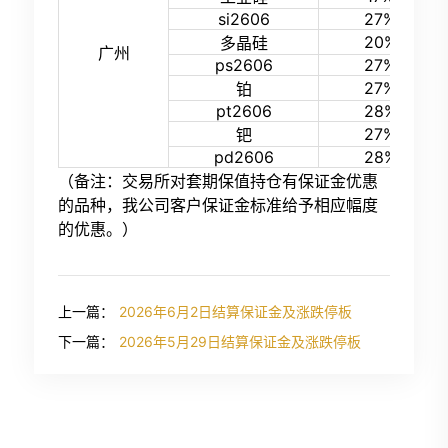
si2606
27%
20%
多晶硅
广州
ps2606
27%
27%
铂
pt2606
28%
27%
钯
pd2606
28%
（备注：交易所对套期保值持仓有保证金优惠
的品种，我公司客户保证金标准给予相应幅度
的优惠。）
上一篇：
2026年6月2日结算保证金及涨跌停板
下一篇：
2026年5月29日结算保证金及涨跌停板