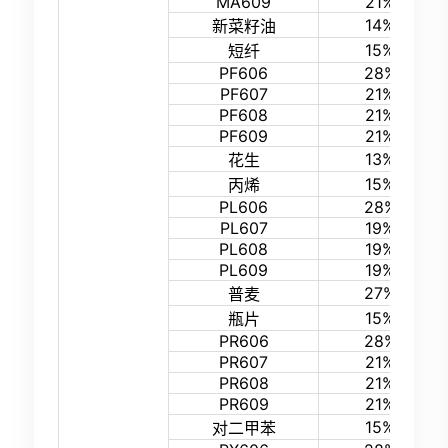
MA609
21%
14%
新菜籽油
15%
短纤
PF606
28%
PF607
21%
PF608
21%
PF609
21%
13%
花生
15%
丙烯
PL606
28%
PL607
19%
PL608
19%
PL609
19%
27%
普麦
15%
瓶片
PR606
28%
PR607
21%
PR608
21%
PR609
21%
15%
对二甲苯