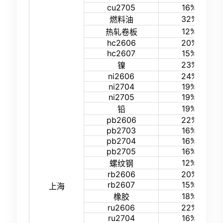
cu2705
16%
32%
燃料油
12%
热轧卷板
hc2606
20%
hc2607
15%
23%
镍
ni2606
24%
ni2704
19%
ni2705
19%
19%
铅
pb2606
22%
pb2703
16%
pb2704
16%
pb2705
16%
12%
螺纹钢
rb2606
20%
rb2607
15%
上海
18%
橡胶
ru2606
22%
ru2704
16%