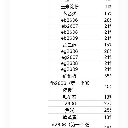
11%
玉米淀粉
15%
苯乙烯
eb2606
28%
eb2607
21%
eb2608
21%
eb2609
21%
15%
乙二醇
eg2606
28%
eg2607
21%
eg2608
21%
eg2609
21%
35%
纤维板
fb2606（第一个涨
45%
停板）
18%
铁矿石
i2606
27%
25%
焦炭
13%
鲜鸡蛋
jd2606（第一个涨
26%