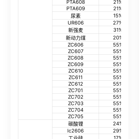
PTA608
21%
PTA609
21%
15%
尿素
UR606
27%
31%
新强麦
20%
新动力煤
ZC606
55%
ZC607
55%
ZC608
55%
ZC609
55%
ZC610
55%
ZC611
55%
ZC612
55%
ZC701
55%
ZC702
55%
ZC703
55%
ZC704
55%
ZC705
55%
24%
碳酸锂
lc2606
29%
17%
工业硅