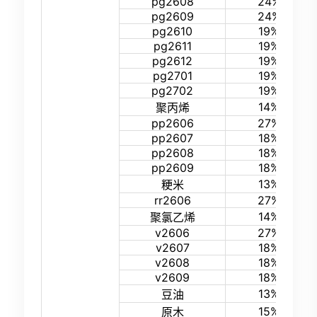
pg2608
24%
pg2609
24%
pg2610
19%
pg2611
19%
pg2612
19%
pg2701
19%
pg2702
19%
14%
聚丙烯
pp2606
27%
pp2607
18%
pp2608
18%
pp2609
18%
13%
粳米
rr2606
27%
14%
聚氯乙烯
v2606
27%
v2607
18%
v2608
18%
v2609
18%
13%
豆油
15%
原木