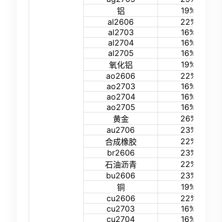
19%
铝
al2606
22%
al2703
16%
al2704
16%
al2705
16%
19%
氧化铝
ao2606
22%
ao2703
16%
ao2704
16%
ao2705
16%
26%
黄金
au2706
23%
22%
合成橡胶
br2606
23%
22%
石油沥青
bu2606
23%
19%
铜
cu2606
22%
cu2703
16%
cu2704
16%