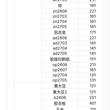
19%
锌
zn2606
22%
zn2703
16%
zn2704
16%
zn2705
16%
17%
铝合金
ad2606
22%
ad2703
14%
ad2704
14%
ad2705
14%
15%
胶版印刷纸
op2606
21%
op2607
16%
op2704
13%
op2705
13%
12%
黄大豆
12%
黄大豆2
b2606
25%
40%
胶合板
11%
玉米