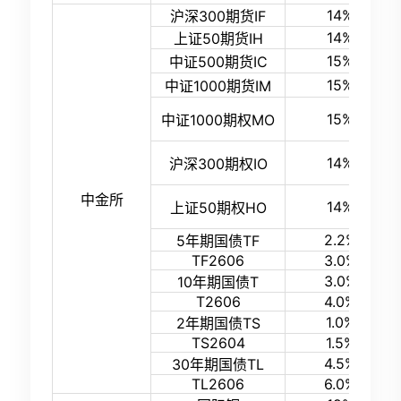
14%
沪深300期货IF
14%
上证50期货IH
15%
中证500期货IC
15%
中证1000期货IM
15%
中证1000期权MO
14%
沪深300期权IO
中金所
14%
上证50期权HO
2.2%
5年期国债TF
TF2606
3.0%
3.0%
10年期国债T
T2606
4.0%
1.0%
2年期国债TS
TS2604
1.5%
4.5%
30年期国债TL
TL2606
6.0%