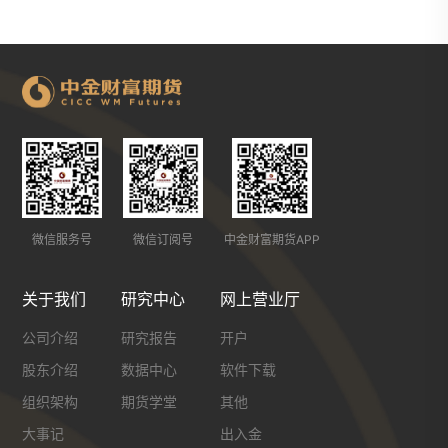
微信服务号
微信订阅号
中金财富期货APP
关于我们
研究中心
网上营业厅
公司介绍
研究报告
开户
股东介绍
数据中心
软件下载
组织架构
期货学堂
其他
大事记
出入金