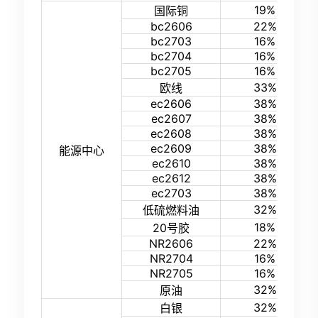
19%
国际铜
bc2606
22%
bc2703
16%
bc2704
16%
bc2705
16%
33%
欧线
ec2606
38%
ec2607
38%
ec2608
38%
ec2609
38%
能源中心
ec2610
38%
ec2612
38%
ec2703
38%
32%
低硫燃料油
18%
20号胶
NR2606
22%
NR2704
16%
NR2705
16%
32%
原油
32%
白银