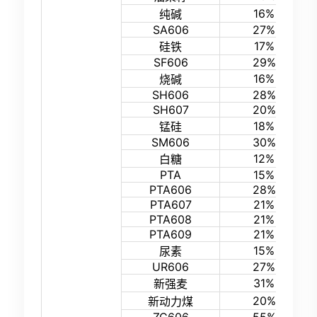
16%
纯碱
SA606
27%
17%
硅铁
SF606
29%
16%
烧碱
SH606
28%
SH607
20%
18%
锰硅
SM606
30%
12%
白糖
PTA
15%
PTA606
28%
PTA607
21%
PTA608
21%
PTA609
21%
15%
尿素
UR606
27%
31%
新强麦
20%
新动力煤