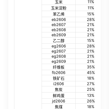
11%
玉米
11%
玉米淀粉
15%
苯乙烯
eb2606
28%
eb2607
21%
eb2608
21%
eb2609
21%
15%
乙二醇
eg2606
28%
eg2607
21%
eg2608
21%
eg2609
21%
35%
纤维板
fb2606
45%
18%
铁矿石
i2606
27%
25%
焦炭
13%
鲜鸡蛋
jd2606
26%
18%
焦煤