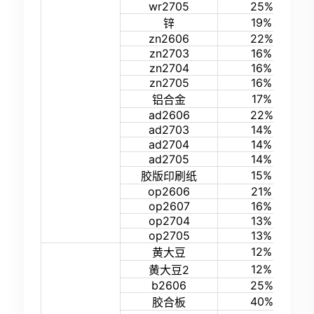
wr2705
25%
19%
锌
zn2606
22%
zn2703
16%
zn2704
16%
zn2705
16%
17%
铝合金
ad2606
22%
ad2703
14%
ad2704
14%
ad2705
14%
15%
胶版印刷纸
op2606
21%
op2607
16%
op2704
13%
op2705
13%
12%
黄大豆
12%
黄大豆2
b2606
25%
40%
胶合板