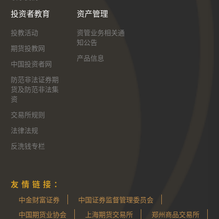
投资者教育
资产管理
投教活动
资管业务相关通
知公告
期货投教网
产品信息
中国投资者网
防范非法证券期
货及防范非法集
资
交易所规则
法律法规
反洗钱专栏
友情链接：
中金财富证券
中国证券监督管理委员会
中国期货业协会
上海期货交易所
郑州商品交易所