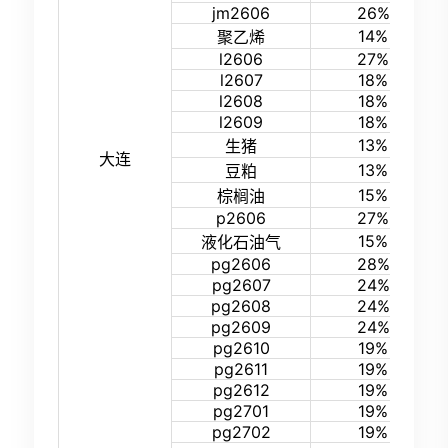
jm2606
26%
14%
聚乙烯
l2606
27%
l2607
18%
l2608
18%
l2609
18%
13%
生猪
大连
13%
豆粕
15%
棕榈油
p2606
27%
15%
液化石油气
pg2606
28%
pg2607
24%
pg2608
24%
pg2609
24%
pg2610
19%
pg2611
19%
pg2612
19%
pg2701
19%
pg2702
19%