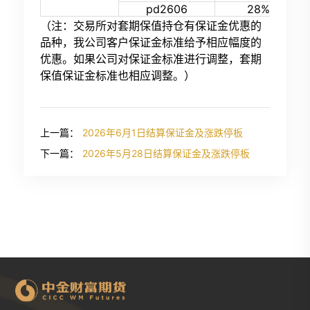
pd2606
28%
（注：交易所对套期保值持仓有保证金优惠的
品种，我公司客户保证金标准给予相应幅度的
优惠。如果公司对保证金标准进行调整，套期
保值保证金标准也相应调整。）
上一篇：
2026年6月1日结算保证金及涨跌停板
下一篇：
2026年5月28日结算保证金及涨跌停板