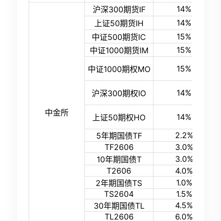
14%
沪深300期货IF
14%
上证50期货IH
15%
中证500期货IC
15%
中证1000期货IM
15%
中证1000期权MO
14%
沪深300期权IO
中金所
14%
上证50期权HO
2.2%
5年期国债TF
TF2606
3.0%
3.0%
10年期国债T
T2606
4.0%
1.0%
2年期国债TS
TS2604
1.5%
4.5%
30年期国债TL
TL2606
6.0%