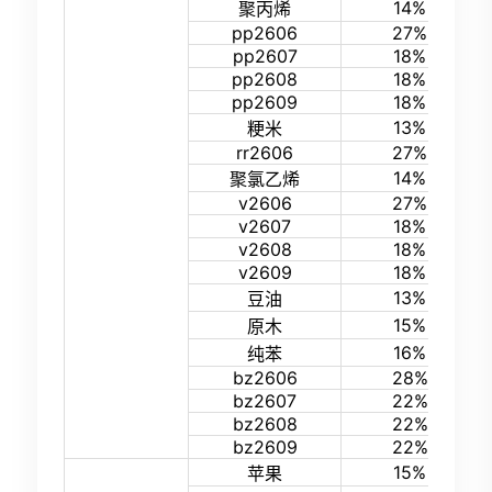
14%
聚丙烯
pp2606
27%
pp2607
18%
pp2608
18%
pp2609
18%
13%
粳米
rr2606
27%
14%
聚氯乙烯
v2606
27%
v2607
18%
v2608
18%
v2609
18%
13%
豆油
15%
原木
16%
纯苯
bz2606
28%
bz2607
22%
bz2608
22%
bz2609
22%
15%
苹果