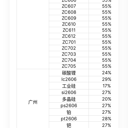
ZC606
55%
ZC607
55%
ZC608
55%
ZC609
55%
ZC610
55%
ZC611
55%
ZC612
55%
ZC701
55%
ZC702
55%
ZC703
55%
ZC704
55%
ZC705
55%
24%
碳酸锂
lc2606
29%
17%
工业硅
si2606
27%
20%
多晶硅
广州
ps2606
27%
27%
铂
pt2606
28%
27%
钯