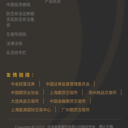
产品信息
中国投资者网
防范非法证券期
货及防范非法集
资
交易所规则
法律法规
反洗钱专栏
友情链接：
中金财富证券
中国证券监督管理委员会
中国期货业协会
上海期货交易所
郑州商品交易所
大连商品交易所
中国金融期货交易所
上海能源国际交易中心
广州期货交易所
粤ICP备
Copyright @ 2023 中金财富期货有限公司版权所有