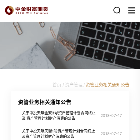
首页 /
资产管理
资管业务相关通知公告
/
资管业务相关通知公告
关于中投天琪金安3号资产管理计划合同终止
2018-07-17
及 资产管理计划财产清算的公告
关于中投天琪天衡1号资产管理计划合同终止
2018-07-17
及资产管理计划财产清算的公告