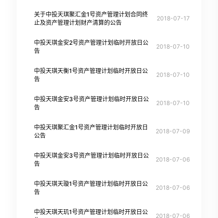
关于中投天琪聚汇金1号资产管理计划合同终
2018-07-17
止及资产管理计划财产清算的公告
中投天琪金安2号资产管理计划临时开放日公
2018-07-10
告
中投天琪天衡1号资产管理计划临时开放日公
2018-07-10
告
中投天琪金安3号资产管理计划临时开放日公
2018-07-10
告
中投天琪聚汇金1号资产管理计划临时开放日
2018-07-09
公告
中投天琪金安3号资产管理计划临时开放日公
2018-07-06
告
中投天琪天璇1号资产管理计划临时开放日公
2018-07-06
告
中投天琪天玑1号资产管理计划临时开放日公
2018-07-06