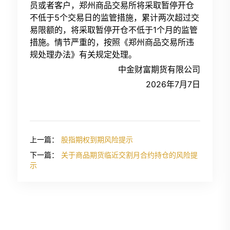
员或者客户，郑州商品交易所将采取暂停开仓
不低于5个交易日的监管措施，累计两次超过交
易限额的，将采取暂停开仓不低于1个月的监管
措施。情节严重的，按照《郑州商品交易所违
规处理办法》有关规定处理。
中金财富期货有限公司
2026年7月7日
上一篇：
股指期权到期风险提示
下一篇：
关于商品期货临近交割月合约持仓的风险提
示