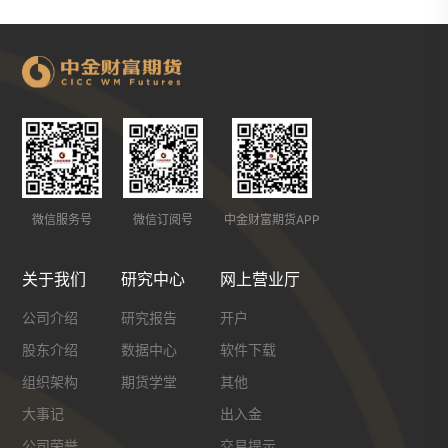
微信服务号
微信订阅号
中金财富期货APP
关于我们
研究中心
网上营业厅
公司介绍
研究报告
开户
股东介绍
数据中心
软件下载
组织架构
期货学堂
其他
大事记
出入金
公司荣誉
交易提示