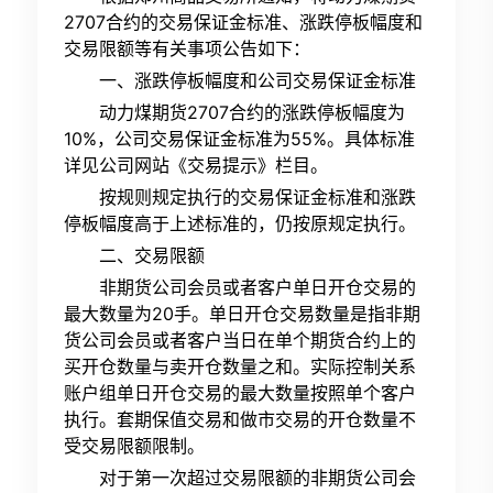
2707合约的交易保证金标准、涨跌停板幅度和
交易限额等有关事项公告如下：
一、涨跌停板幅度和公司交易保证金标准
动力煤期货2707合约的涨跌停板幅度为
10%，公司交易保证金标准为55%。具体标准
详见公司网站《交易提示》栏目。
按规则规定执行的交易保证金标准和涨跌
停板幅度高于上述标准的，仍按原规定执行。
二、交易限额
非期货公司会员或者客户单日开仓交易的
最大数量为20手。单日开仓交易数量是指非期
货公司会员或者客户当日在单个期货合约上的
买开仓数量与卖开仓数量之和。实际控制关系
账户组单日开仓交易的最大数量按照单个客户
执行。套期保值交易和做市交易的开仓数量不
受交易限额限制。
对于第一次超过交易限额的非期货公司会