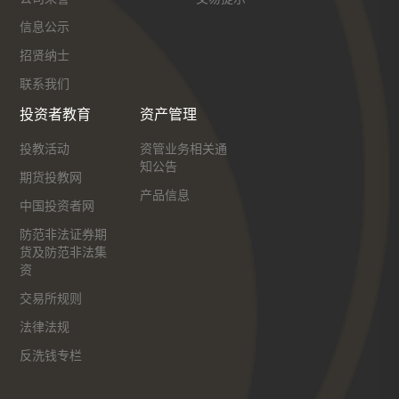
信息公示
招贤纳士
联系我们
投资者教育
资产管理
投教活动
资管业务相关通
知公告
期货投教网
产品信息
中国投资者网
防范非法证券期
货及防范非法集
资
交易所规则
法律法规
反洗钱专栏