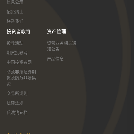
信息公示
招贤纳士
联系我们
投资者教育
资产管理
投教活动
资管业务相关通
知公告
期货投教网
产品信息
中国投资者网
防范非法证券期
货及防范非法集
资
交易所规则
法律法规
反洗钱专栏