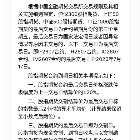
根据中国金融期货交易所交易规则及其相
关实施细则规定，沪深300股指期货、上证50
股指期货、中证500股指期货、中证1000股指
期货的最后交易日为合约到期月份的第三个星
期五，最后交易日为国家法定假日或者因异常
情况等原因未交易的，以下一交易日为最后交
易日。即IF2607合约、IH2607合约、IC2607
合约、IM2607合约的最后交易日为2026年7月
17日。
股指期货合约到期日相关事项提示如下：
一、股指期货合约最后交易日价格涨跌停
板幅度为上一交易日结算价的±20%。
二、股指期货交割结算价为最后交易日标
的指数最后2小时的算术平均价（计算结果保留
至小数点后两位）。
三、股指期货的最后交易日即为交割日。
股指期货为现金交割，到期日收盘后以交割结