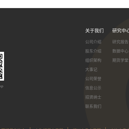
关于我们
研究中
公司介绍
研究报告
股东介绍
数据中心
组织架构
期货学堂
大事记
公司荣誉
PP
信息公示
招贤纳士
联系我们