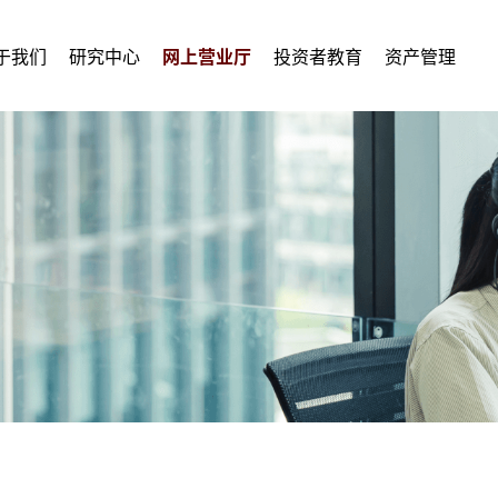
于我们
研究中心
网上营业厅
投资者教育
资产管理