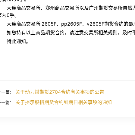
大连商品交易所、郑州商品交易所以及广州期货交易所自然人2
整为0手。
大连商品交易所l2605F、pp2605F、v2605F期货合约的
如您持有以上商品期货合约，请注意交易所相关规则，及时
特此通知。
关于动力煤期货2704合约有关事项的公告
上一篇：
关于提示股指期货合约到期日相关事项的通知
下一篇：