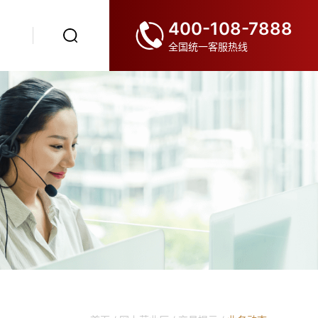
400-108-7888
全国统一客服热线