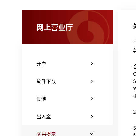
网上营业厅
开户
软件下载
其他
出入金
交易提示