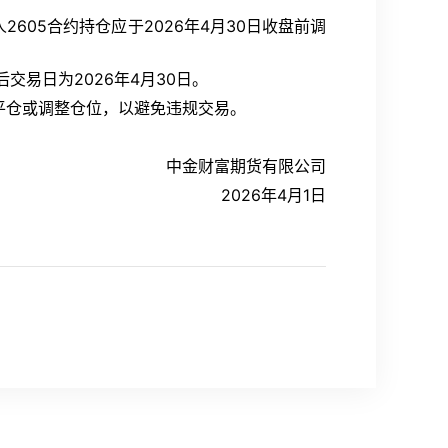
605合约持仓应于2026年4月30日收盘前调
最后交易日为2026年4月30日。
平仓或调整仓位，以避免违规交易。
中金财富期货有限公司
2026年4月1日