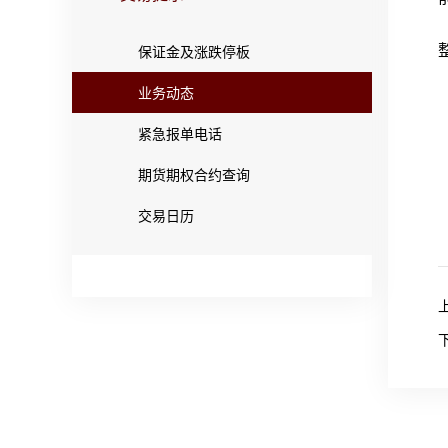
保证金及涨跌停板
业务动态
紧急报单电话
期货期权合约查询
交易日历