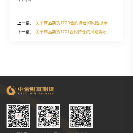
上一篇：
关于商品期货1703合约持仓的风险提示
下一篇：
关于商品期货1701合约持仓的风险提示