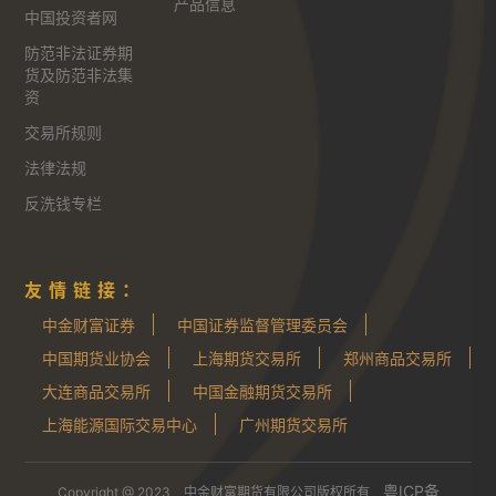
产品信息
中国投资者网
防范非法证券期
货及防范非法集
资
交易所规则
法律法规
反洗钱专栏
友情链接：
中金财富证券
中国证券监督管理委员会
中国期货业协会
上海期货交易所
郑州商品交易所
大连商品交易所
中国金融期货交易所
上海能源国际交易中心
广州期货交易所
粤ICP备
Copyright @ 2023 中金财富期货有限公司版权所有