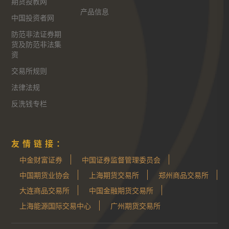
期货投教网
产品信息
中国投资者网
防范非法证券期
货及防范非法集
资
交易所规则
法律法规
反洗钱专栏
友情链接：
中金财富证券
中国证券监督管理委员会
中国期货业协会
上海期货交易所
郑州商品交易所
大连商品交易所
中国金融期货交易所
上海能源国际交易中心
广州期货交易所