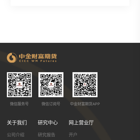
微信服务号
微信订阅号
中金财富期货APP
关于我们
研究中心
网上营业厅
公司介绍
研究报告
开户