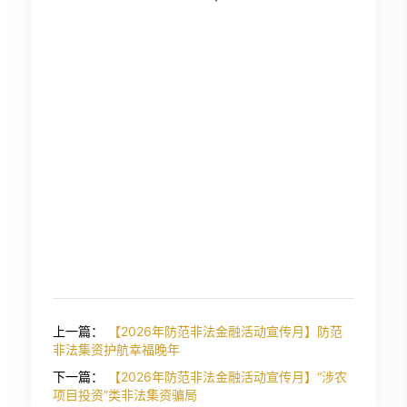
上一篇：
【2026年防范非法金融活动宣传月】防范
非法集资护航幸福晚年
下一篇：
【2026年防范非法金融活动宣传月】“涉农
项目投资”类非法集资骗局