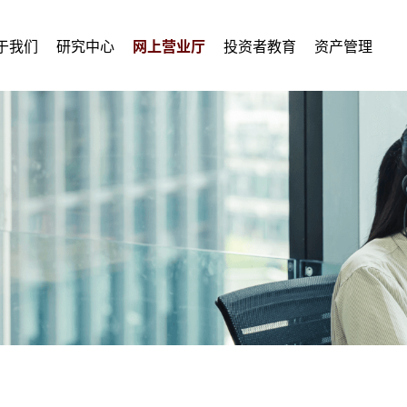
于我们
研究中心
网上营业厅
投资者教育
资产管理