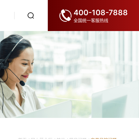
400-108-7888
全国统一客服热线