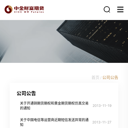
首页
公司公告
/
公司公告
关于开通铜期货期权和黄金期货期权仿真交易
2013-11-19
的通知
关于中国电信等运营商近期短信发送异常的通
2013-11-27
知