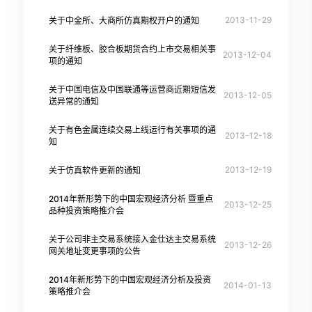
2013-11-29
关于中金所、大商所仿真期权开户的通知
关于纤维板、胶合板期货合约上市交易相关事
2013-12-04
项的通知
关于中国电信及中国联通等运营商近期短信发
2013-12-05
送异常的通知
关于有色金属连续交易上线运行有关事项的通
2013-12-18
知
2013-12-19
关于仿真软件更新的通知
2014年新形势下的中国宏观经济分析 暨重点
2013-12-25
品种投资策略推介会
关于公司非主交易系统接入金仕达主交易系统
2013-12-26
网关地址变更事项的公告
2014年新形势下的中国宏观经济分析及投资
2014-01-13
策略推介会