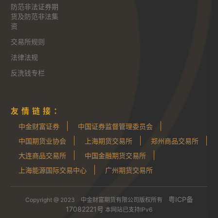
防范非法证券期
货及防范非法集
资
交易所规则
法律法规
反洗钱专栏
友情链接：
中金财富证券
中国证券监督管理委员会
中国期货业协会
上海期货交易所
郑州商品交易所
大连商品交易所
中国金融期货交易所
上海能源国际交易中心
广州期货交易所
粤ICP备
Copyright @ 2023 中金财富期货有限公司版权所有
17082221号
本网站已支持IPv6