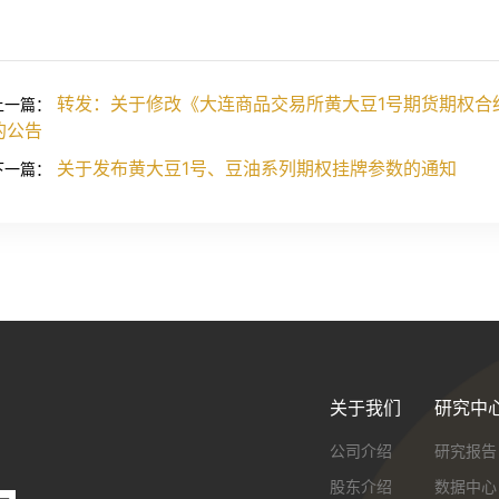
转发：关于修改《大连商品交易所黄大豆1号期货期权合
上一篇：
的公告
关于发布黄大豆1号、豆油系列期权挂牌参数的通知
下一篇：
关于我们
研究中
公司介绍
研究报告
股东介绍
数据中心