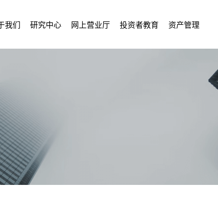
于我们
研究中心
网上营业厅
投资者教育
资产管理