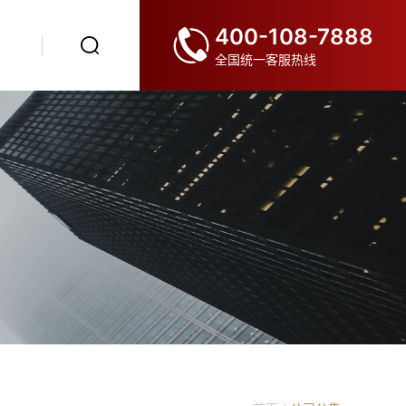
400-108-7888
全国统一客服热线