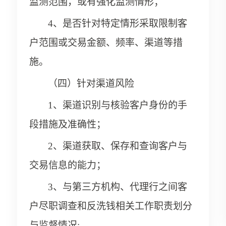
监测范围，或有强化监测情形；
4、是否针对特定情形采取限制客
户范围或交易金额、频率、渠道等措
施。
（四）针对渠道风险
1、渠道识别与核验客户身份的手
段措施及准确性；
2、渠道获取、保存和查询客户与
交易信息的能力；
3、与第三方机构、代理行之间客
户尽职调查和反洗钱相关工作职责划分
与监督情况;