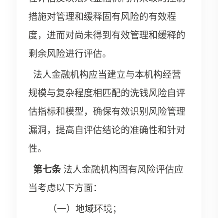
措施对管理和缓释固有风险的有效程
度，进而对尚未得到有效管理和缓释的
剩余风险进行评估。
法人金融机构应当建立与本机构经营
规模与复杂程度相匹配的洗钱风险自评
估指标和模型，确保有效识别风险管理
漏洞，提高自评估结论的准确性和针对
性。
第七条
法人金融机构固有风险评估应
当考虑以下方面：
（一）
地域环境；