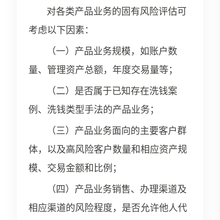
对各类产品业务的固有风险评估可
考虑以下因素：
（一）产品业务规模，如账户数
量、管理资产总额，年度交易量等；
（二）是否属于已知存在洗钱案
例、洗钱类型手法的产品业务；
（三）产品业务面向的主要客户群
体，以及高风险客户数量和相应资产规
模、交易金额和比例；
（四）产品业务销售、办理渠道及
相应渠道的风险程度，是否允许他人代