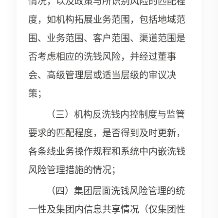
情况，以及政策与所识别风险的匹配程
度，如机构拓展业务范围，包括地域范
围、业务范围、客户范围、渠道范围是
否考虑相应的洗钱风险，并经过董事
会、高级管理层或适当层级的审议决
策；
（三）机构反洗钱内控制度与监管
要求的匹配程度，是否得到及时更新，
各条线业务操作规程和系统中内嵌洗钱
风险管理措施的情况；
（四）集团层面洗钱风险管理的统
一性及集团内信息共享情况（仅集团性