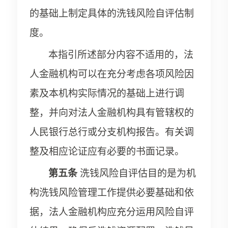
的基础上制定具体的洗钱风险自评估制
度。
本指引所述部分内容不适用的，法
人金融机构可以在充分考虑各项风险因
素及本机构实际情况的基础上进行调
整，并向对法人金融机构具有管辖权的
人民银行总行或分支机构报告。有关调
整及相应论证应有必要的书面记录。
第五条
洗钱风险自评估目的是为机
构洗钱风险管理工作提供必要基础和依
据，法人金融机构应充分运用风险自评