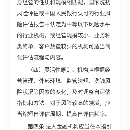
身经营的性质和规模相匹配，国家洗钱
风险评估或中国人民银行认可的行业风
险评估报告中认定为中等以下风险水平
的行业机构，或经营规模较小、业务种
类简单、客户数量较少的机构可适当简
化评估流程与内容。
（四）灵活性原则。机构应根据经
营管理、外部环境、监管法规、洗钱风
险状况等因素的变化，及时调整自评估
指标和方法。对于风险较高的领域，应
当缩短自评估周期，提高自评估频率。
第四条
法人金融机构应当在本指引