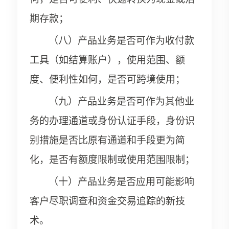
期存款；
（八）产品业务是否可作为收付款
工具（如结算账户），使用范围、额
度、便利性如何，是否可跨境使用；
（九）产品业务是否可作为其他业
务的办理通道或身份认证手段，身份识
别措施是否比原有通道和手段更为简
化，是否有额度限制或使用范围限制；
（十）产品业务是否应用可能影响
客户尽职调查和资金交易追踪的新技
术。