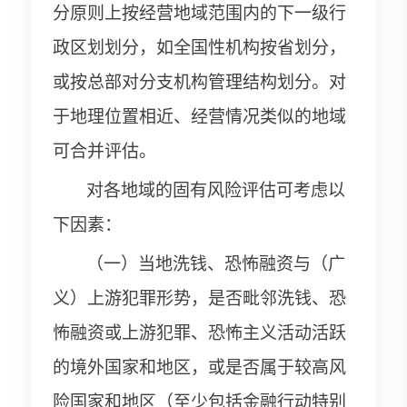
分原则上按经营地域范围内的下一级行
政区划划分，如全国性机构按省划分，
或按总部对分支机构管理结构划分。对
于地理位置相近、经营情况类似的地域
可合并评估。
对各地域的固有风险评估可考虑以
下因素：
（一）当地洗钱、恐怖融资与（广
义）上游犯罪形势，是否毗邻洗钱、恐
怖融资或上游犯罪、恐怖主义活动活跃
的境外国家和地区，或是否属于较高风
险国家和地区（至少包括金融行动特别