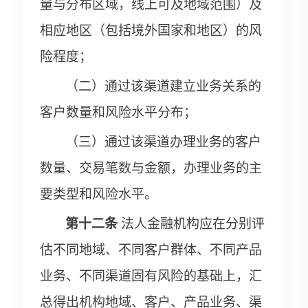
量与分布区域，线上可及地域范围）及
相应地区（包括境外国家和地区）的风
险程度；
（二）通过该渠道建立业务关系的
客户数量和风险水平分布；
（三）通过该渠道办理业务的客户
数量、交易笔数与金额，办理业务的主
要类型和风险水平。
第十二条
法人金融机构应在分别评
估不同地域、不同客户群体、不同产品
业务、不同渠道固有风险的基础上，汇
总得出机构地域、客户、产品业务、渠