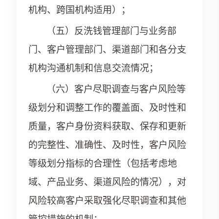
机构、跨国机构适用）；
（五）反洗钱管理部门与业务部
门、客户管理部门、渠道部门和各分支
机构沟通机制和信息交流情况；
（六）客户尽职调查与客户风险等
级划分和调整工作的覆盖面、及时性和
质量，客户身份资料获取、保存和更新
的完整性、准确性、及时性，客户风险
等级划分指标的合理性（包括考虑地
域、产品业务、渠道风险的情况），对
风险较高客户采取强化尽职调查和其他