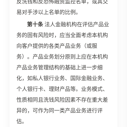
反洗钱和反恐怖融资监控名单，或其交
易对手涉以上名单的比例。
第十条
法人金融机构在评估产品业
务的固有风险时，应当全面考虑本机构
向客户提供的各类产品业务（或服
务）。产品业务划分原则上应在本机构
产品业务管理结构的基础上进一步细
化，如私人银行业务、国际金融业务、
个人银行卡、理财产品等。业务模式、
性质相同且洗钱风险因素不存在重大差
异的，可作为同一类产品业务进行评
估。