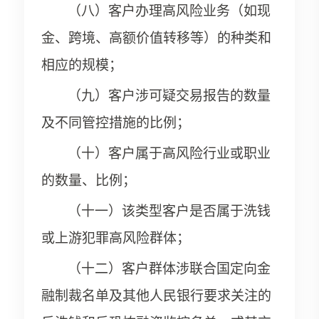
（八）客户办理高风险业务（如现
金、跨境、高额价值转移等）的种类和
相应的规模；
（九）客户涉可疑交易报告的数量
及不同管控措施的比例；
（十）客户属于高风险行业或职业
的数量、比例；
（十一）该类型客户是否属于洗钱
或上游犯罪高风险群体；
（十二）客户群体涉联合国定向金
融制裁名单及其他人民银行要求关注的