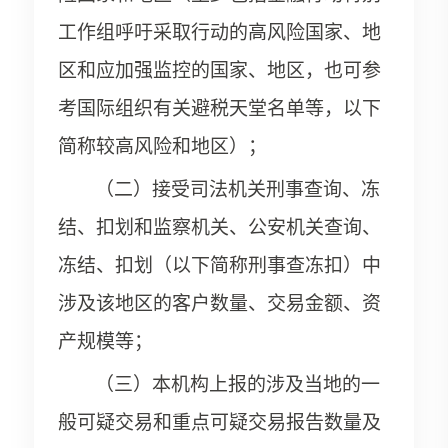
工作组呼吁采取行动的高风险国家、地
区和应加强监控的国家、地区，也可参
考国际组织有关避税天堂名单等，以下
简称较高风险和地区）；
（二）接受司法机关刑事查询、冻
结、扣划和监察机关、公安机关查询、
冻结、扣划（以下简称刑事查冻扣）中
涉及该地区的客户数量、交易金额、资
产规模等；
（三）本机构上报的涉及当地的一
般可疑交易和重点可疑交易报告数量及