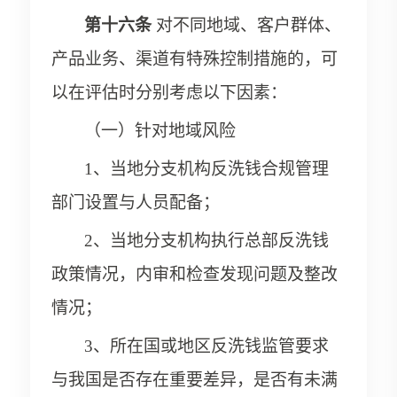
第十六条
对不同地域、客户群体、
产品业务、渠道有特殊控制措施的，可
以在评估时分别考虑以下因素：
（一）针对地域风险
1、当地分支机构反洗钱合规管理
部门设置与人员配备；
2、当地分支机构执行总部反洗钱
政策情况，内审和检查发现问题及整改
情况；
3、所在国或地区反洗钱监管要求
与我国是否存在重要差异，是否有未满