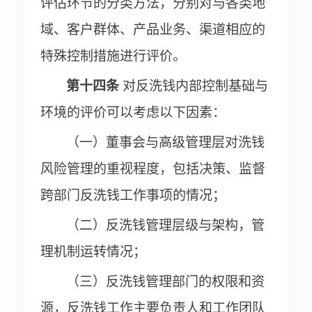
评估环节的分类方法，分别对与各类地
域、客户群体、产品业务、渠道相应的
特殊控制措施进行评价。
第十四条
对反洗钱内部控制基础与
环境的评价可以考虑以下因素：
（一）董事会与高级管理层对洗钱
风险管理的重视程度，包括决策、监督
跨部门反洗钱工作事项的情况；
（二）反洗钱管理层级与架构，管
理机制运转情况；
（三）反洗钱管理部门的权限和资
源，反洗钱工作主要负责人和工作团队