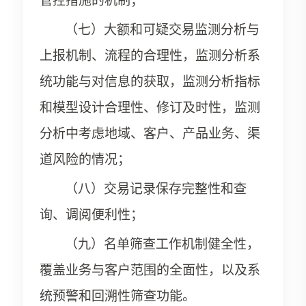
管控措施的机制；
（七）大额和可疑交易监测分析与
上报机制、流程的合理性，监测分析系
统功能与对信息的获取，监测分析指标
和模型设计合理性、修订及时性，监测
分析中考虑地域、客户、产品业务、渠
道风险的情况；
（八）交易记录保存完整性和查
询、调阅便利性；
（九）名单筛查工作机制健全性，
覆盖业务与客户范围的全面性，以及系
统预警和回溯性筛查功能。