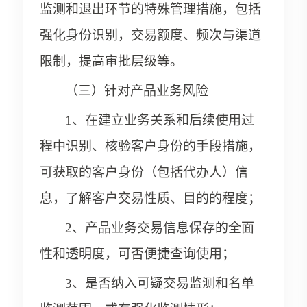
监测和退出环节的特殊管理措施，包括
强化身份识别，交易额度、频次与渠道
限制，提高审批层级等。
（三）针对产品业务风险
1、在建立业务关系和后续使用过
程中识别、核验客户身份的手段措施，
可获取的客户身份（包括代办人）信
息，了解客户交易性质、目的的程度；
2、产品业务交易信息保存的全面
性和透明度，可否便捷查询使用；
3、是否纳入可疑交易监测和名单