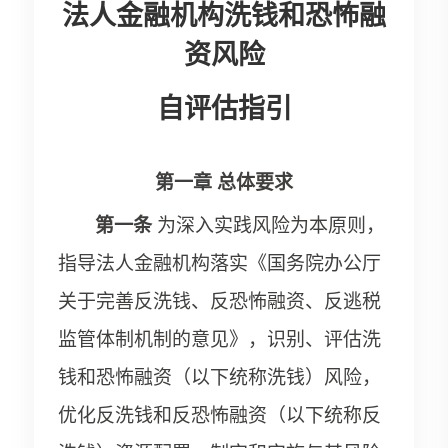
法人金融机构洗钱和恐怖融
资风险
自评估指引
第一章
总体要求
第一条
为深入实践风险为本原则，
指导法人金融机构落实《国务院办公厅
关于完善反洗钱、反恐怖融资、反逃税
监管体制机制的意见》，识别、评估洗
钱和恐怖融资（以下统称洗钱）风险，
优化反洗钱和反恐怖融资（以下统称反