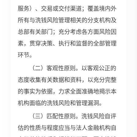
服务）、交易或交付渠道；覆盖境内外
所有与洗钱风险管理相关的分支机构及
总部有关部门；充分考虑各方面风险因
素，贯穿决策、执行和监督的全部管理
环节。
（二）客观性原则。以客观公正的
态度收集有关数据和资料，以充分完整
的事实为依据，力求全面准确地揭示本
机构面临的洗钱风险和管理漏洞。
（三）匹配性原则。洗钱风险自评
估的性质与程度应当与法人金融机构自