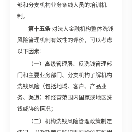
部和分支机构业务条线人员的培训机
制。
第十五条
对法人金融机构整体洗钱
风险管理机制有效性的评价，可以考虑
以下因素：
（一）高级管理层、反洗钱管理部
门和主要业务部门、分支机构了解机构
洗钱风险（包括地域、客户、产品业
务、渠道）和经营范围内国家或地区洗
钱威胁的情况；
（二）机构洗钱风险管理政策制定