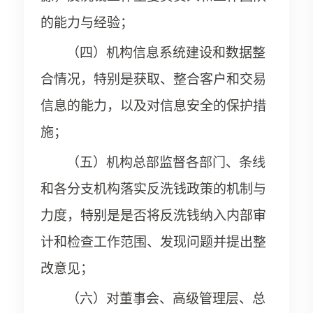
的能力与经验；
（四）机构信息系统建设和数据整
合情况，特别是获取、整合客户和交易
信息的能力，以及对信息安全的保护措
施；
（五）机构总部监督各部门、条线
和各分支机构落实反洗钱政策的机制与
力度，特别是是否将反洗钱纳入内部审
计和检查工作范围、发现问题并提出整
改意见；
（六）对董事会、高级管理层、总