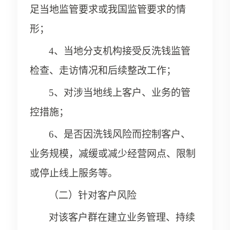
足当地监管要求或我国监管要求的情
形；
4、当地分支机构接受反洗钱监管
检查、走访情况和后续整改工作；
5、对涉当地线上客户、业务的管
控措施；
6、是否因洗钱风险而控制客户、
业务规模，减缓或减少经营网点、限制
或停止线上服务等。
（二）针对客户风险
对该客户群在建立业务管理、持续