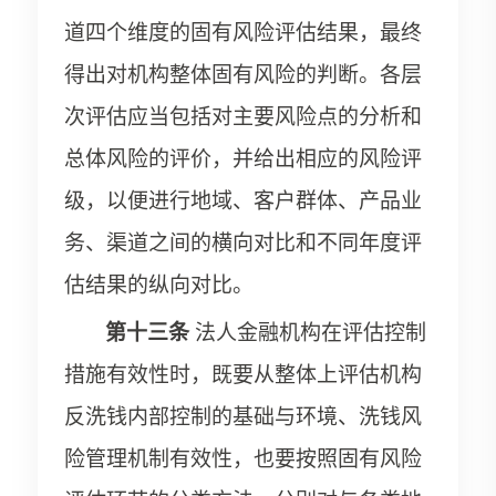
道四个维度的固有风险评估结果，最终
得出对机构整体固有风险的判断。各层
次评估应当包括对主要风险点的分析和
总体风险的评价，并给出相应的风险评
级，以便进行地域、客户群体、产品业
务、渠道之间的横向对比和不同年度评
估结果的纵向对比。
第十三条
法人金融机构在评估控制
措施有效性时，既要从整体上评估机构
反洗钱内部控制的基础与环境、洗钱风
险管理机制有效性，也要按照固有风险