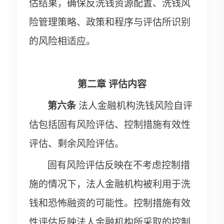
估结果，确保反洗钱资源配置、洗钱风
险管理策略、政策和程序与评估所识别
的风险相适应。
第二章
评估内容
第六条
法人金融机构洗钱风险自评
估包括固有风险评估、控制措施有效性
评估、剩余风险评估。
固有风险评估反映在不考虑控制措
施的情况下，法人金融机构被利用于洗
钱和恐怖融资的可能性。控制措施有效
性评估反映法人金融机构所采取的控制