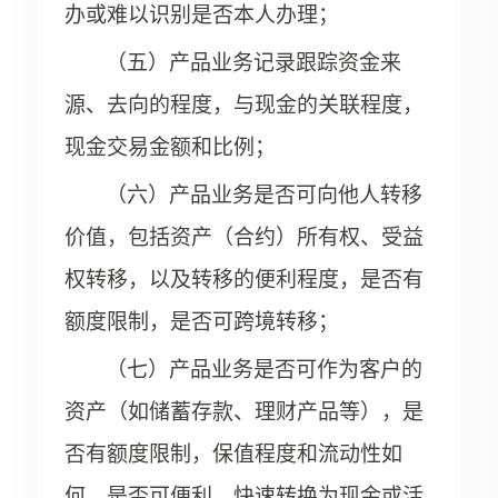
办或难以识别是否本人办理；
（五）产品业务记录跟踪资金来
源、去向的程度，与现金的关联程度，
现金交易金额和比例；
（六）产品业务是否可向他人转移
价值，包括资产（合约）所有权、受益
权转移，以及转移的便利程度，是否有
额度限制，是否可跨境转移；
（七）产品业务是否可作为客户的
资产（如储蓄存款、理财产品等），是
否有额度限制，保值程度和流动性如
何，是否可便利、快速转换为现金或活