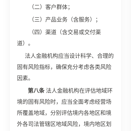
（二）
客户群体；
（三）
产品业务（含服务）；
（四）
渠道（含交易或交付渠
道）。
法人金融机构应当设计科学、合理的
固有风险指标，确保充分考虑各类风险
因素。
第八条
法人金融机构在评估地域环
境的固有风险时，应当全面考虑经营场
所覆盖地域，分别评估境内各地区和境
外各司法管辖区地域风险，境内地区划