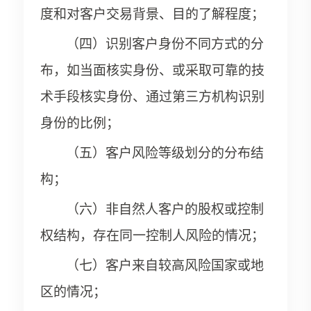
度和对客户交易背景、目的了解程度；
（四）识别客户身份不同方式的分
布，如当面核实身份、或采取可靠的技
术手段核实身份、通过第三方机构识别
身份的比例；
（五）客户风险等级划分的分布结
构；
（六）非自然人客户的股权或控制
权结构，存在同一控制人风险的情况；
（七）客户来自较高风险国家或地
区的情况；