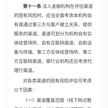
第十一条
法人金融机构在评估渠道
的固有风险时，应当全面考虑本机构自
有或通过第三方与客户建立关系、提供
服务的渠道。渠道可划分为机构自有实
体经营场所、自有互联网渠道、自助设
备与终端、第三方实体经营场所、第三
方互联网渠道，银行业机构还应考虑代
理行渠道。
对各类渠道的固有风险评估可考虑
以下因素：
（一）渠道覆盖范围（线下网点数