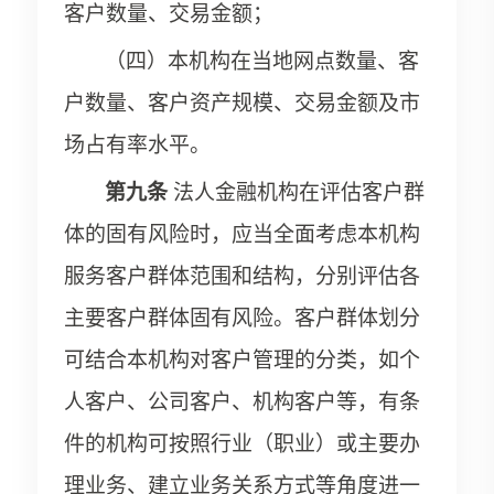
客户数量、交易金额；
（四）本机构在当地网点数量、客
户数量、客户资产规模、交易金额及市
场占有率水平。
第九条
法人金融机构在评估客户群
体的固有风险时，应当全面考虑本机构
服务客户群体范围和结构，分别评估各
主要客户群体固有风险。客户群体划分
可结合本机构对客户管理的分类，如个
人客户、公司客户、机构客户等，有条
件的机构可按照行业（职业）或主要办
理业务、建立业务关系方式等角度进一