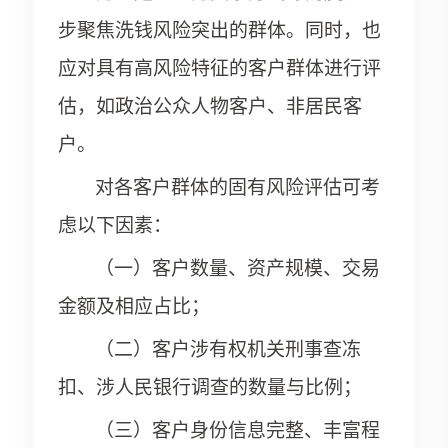
步聚焦洗钱风险突出的群体。同时，也
应对具有高风险特征的客户群体进行评
估，如政治公众人物客户、非居民客
户。
对各客户群体的固有风险评估可考
虑以下因素：
（一）客户数量、资产规模、交易
金额及相应占比；
（二）客户涉有权机关刑事查冻
扣、涉人民银行调查的数量与比例；
（三）客户身份信息完整、丰富程