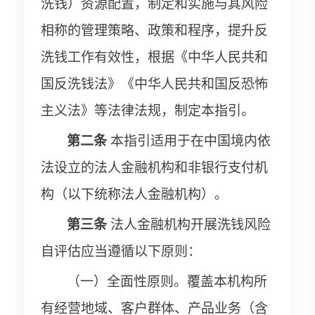
洗钱）资源配置，制定和实施与其风险
相称的管理策略、政策和程序，提升反
洗钱工作有效性，根据《中华人民共和
国反洗钱法》《中华人民共和国反恐怖
主义法》等法律法规，制定本指引。
第二条
本指引适用于在中国境内依
法设立的法人金融机构和非银行支付机
构（以下统称法人金融机构）。
第三条
法人金融机构开展洗钱风险
自评估应当遵循以下原则：
（一）全面性原则。覆盖本机构所
有经营地域、客户群体、产品业务（含