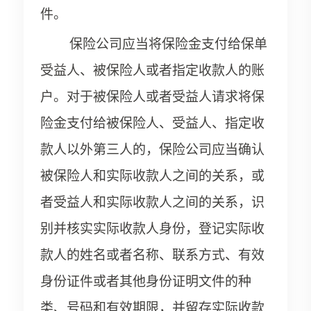
件。
保险公司应当将保险金支付给保单
受益人、被保险人或者指定收款人的账
户。对于被保险人或者受益人请求将保
险金支付给被保险人、受益人、指定收
款人以外第三人的，保险公司应当确认
被保险人和实际收款人之间的关系，或
者受益人和实际收款人之间的关系，识
别并核实实际收款人身份，登记实际收
款人的姓名或者名称、联系方式、有效
身份证件或者其他身份证明文件的种
类、号码和有效期限，并留存实际收款