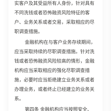
实客户及其受益所有人身份，针对具有
不同洗钱或者恐怖融资风险特征的客
户、业务关系或者交易，采取相应的尽
职调查措施。
金融机构在与客户业务存续期间，
应当采取持续的尽职调查措施。针对洗
钱或者恐怖融资风险较高的情形，金融
机构应当采取相应的强化尽职调查措
施，必要时应当拒绝建立业务关系或者
办理业务，或者终止已经建立的业务关
系。
第四条 金融机构应当按照安全、