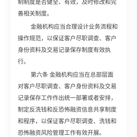
制制度是否健全、有效，及时修改和完
善相关制度。
金融机构应当合理设计业务流程和
操作规范，以保证客户尽职调查、客户
身份资料及交易记录保存制度有效执
行。
第六条 金融机构应当在总部层面
对客户尽职调查、客户身份资料及交易
记录保存工作作出统一部署或者安排，
制定反洗钱和反恐怖融资信息共享制度
和程序，以保证客户尽职调查、洗钱和
恐怖融资风险管理工作有效开展。