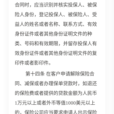
合同时，应当识别并核实投保人、被保
险人身份，登记投保人、被保险人、受
益人的姓名或者名称、联系方式、有效
身份证件或者其他身份证明文件的种
类、号码和有效期限，并留存投保人有
效身份证件或者其他身份证明文件的复
印件或者影印件。
第十四条 在客户申请解除保险合
同、减保或者办理保单贷款时，如退还
的保险费或者提供的贷款金额为人民币
1万元以上或者外币等值1000美元以上
的，保险公司应当要求申请人出示保险