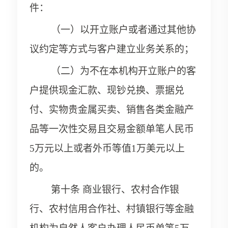
件：
（一）以开立账户或者通过其他协
议约定等方式与客户建立业务关系的；
（二）为不在本机构开立账户的客
户提供现金汇款、现钞兑换、票据兑
付、实物贵金属买卖、销售各类金融产
品等一次性交易且交易金额单笔人民币
5万元以上或者外币等值1万美元以上
的。
第十条 商业银行、农村合作银
行、农村信用合作社、村镇银行等金融