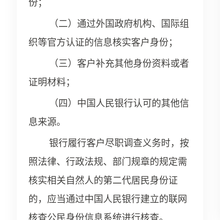
份；
（二）通过外国政府机构、国际组
织等官方认证的信息核实客户身份；
（三）客户补充其他身份资料或者
证明材料；
（四）中国人民银行认可的其他信
息来源。
银行履行客户尽职调查义务时，按
照法律、行政法规、部门规章的规定需
核实相关自然人的第二代居民身份证
的，应当通过中国人民银行建立的联网
核查公民身份信息系统进行核查。