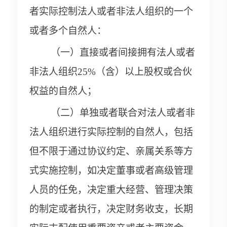
者实际控制法人或者非法人组织的一个
或者多个自然人：
（一）直接或者间接拥有法人或者
非法人组织25%（含）以上股权或合伙
权益的自然人；
（二）单独或者联合对法人或者非
法人组织进行实际控制的自然人，包括
但不限于通过协议约定、亲属关系等方
式实施控制，如决定董事或者高级管理
人员的任免，决定重大经营、管理决策
的制定或者执行，决定财务收支，长期