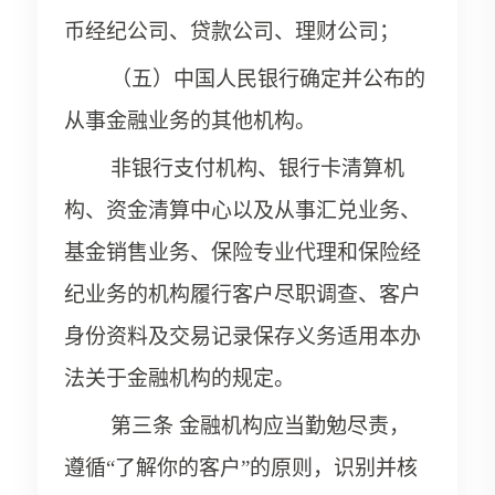
币经纪公司、贷款公司、理财公司；
（五）中国人民银行确定并公布的
从事金融业务的其他机构。
非银行支付机构、银行卡清算机
构、资金清算中心以及从事汇兑业务、
基金销售业务、保险专业代理和保险经
纪业务的机构履行客户尽职调查、客户
身份资料及交易记录保存义务适用本办
法关于金融机构的规定。
第三条 金融机构应当勤勉尽责，
遵循“了解你的客户”的原则，识别并核