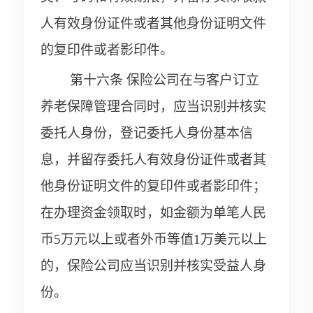
人有效身份证件或者其他身份证明文件
的复印件或者影印件。
第十六条 保险公司在与客户订立
养老保障管理合同时，应当识别并核实
委托人身份，登记委托人身份基本信
息，并留存委托人有效身份证件或者其
他身份证明文件的复印件或者影印件；
在办理资金领取时，如金额为单笔人民
币5万元以上或者外币等值1万美元以上
的，保险公司应当识别并核实受益人身
份。