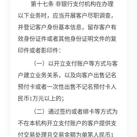
第十七条 非银行支付机构在办理
以下业务时，应当开展客户尽职调查，
并登记客户身份基本信息，留存客户有
效身份证件或者其他身份证明文件的复
印件或者影印件：
（一）以开立支付账户等方式与客
户建立业务关系，以及向客户出售记名
预付卡或者一次性出售不记名预付卡人
民币1万元以上的；
（二）通过签约或者绑卡等方式为
不在本机构开立支付账户的客户提供支
付交易处理且交易金额为单笔人民币1