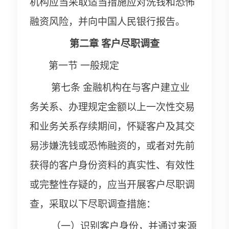
机构应当采取适当措施应对洗钱和恐怖
融资风险，并向中国人民银行报告。
第二章
客户尽职调查
第一节
一般规定
第七条 金融机构在与客户建立业
务关系、办理规定金额以上一次性交易
和业务关系存续期间，怀疑客户及其交
易涉嫌洗钱或恐怖融资的，或者对先前
获得的客户身份资料的真实性、有效性
或完整性存疑的，应当开展客户尽职调
查，采取以下尽职调查措施：
（一）识别客户身份，并通过来源