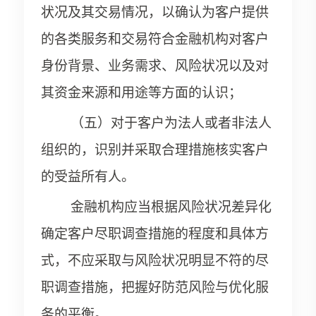
状况及其交易情况，以确认为客户提供
的各类服务和交易符合金融机构对客户
身份背景、业务需求、风险状况以及对
其资金来源和用途等方面的认识；
（五）对于客户为法人或者非法人
组织的，识别并采取合理措施核实客户
的受益所有人。
金融机构应当根据风险状况差异化
确定客户尽职调查措施的程度和具体方
式，不应采取与风险状况明显不符的尽
职调查措施，把握好防范风险与优化服
务的平衡。