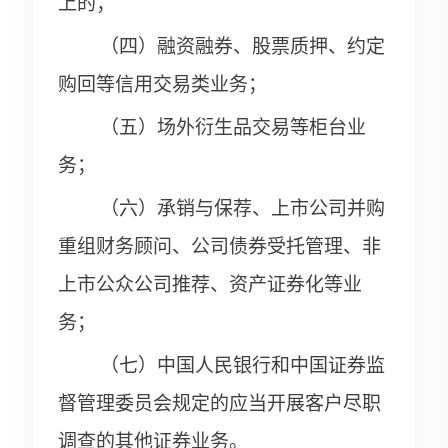
上的；
（四）融资融券、股票质押、约定
购回等信用交易类业务；
（五）场外衍生品交易等柜台业
务；
（六）承销与保荐、上市公司并购
重组财务顾问、公司债券受托管理、非
上市公众公司推荐、资产证券化等业
务；
（七）中国人民银行和中国证券监
督管理委员会规定的应当开展客户尽职
调查的其他证券业务。