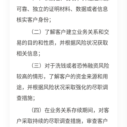
可靠、独立的证明材料、数据或者信息
核实客户身份；
（二）了解客户建立业务关系和交
易的目的和性质，并根据风险状况获取
相关信息；
（三）对于洗钱或者恐怖融资风险
较高的情形，了解客户的资金来源和用
途，并根据风险状况采取强化的尽职调
查措施；
（四）在业务关系存续期间，对客
户采取持续的尽职调查措施，审查客户