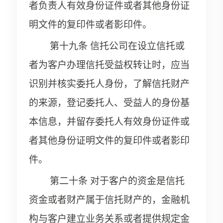
者负责人有效身份证件或者其他身份证
明文件的复印件或者影印件。
第十九条 信托公司在设立信托或
者为客户办理信托受益权转让时，应当
识别并核实委托人身份，了解信托财产
的来源，登记委托人、受益人的身份基
本信息，并留存委托人有效身份证件或
者其他身份证明文件的复印件或者影印
件。
第二十条 对于客户的资金是信托
资金或者财产属于信托财产的，金融机
构与客户建立业务关系或者提供规定金