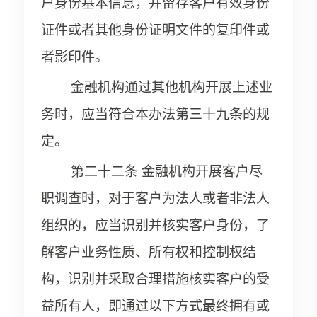
户身份基本信息，并留存客户有效身份
证件或者其他身份证明文件的复印件或
者影印件。
金融机构通过其他机构开展上述业
务时，应当符合本办法第三十九条的规
定。
第二十二条 金融机构开展客户尽
职调查时，对于客户为法人或者非法人
组织的，应当识别并核实客户身份，了
解客户业务性质、所有权和控制权结
构，识别并采取合理措施核实客户的受
益所有人，即通过以下方式最终拥有或