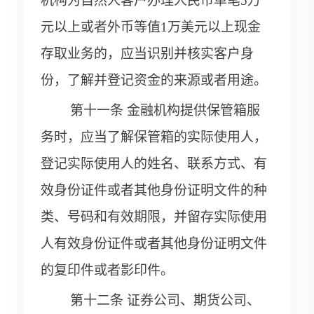
机构为自然人客户办理人民币单笔5万
元以上或者外币等值1万美元以上现金
存取业务的，应当识别并核实客户身
份，了解并登记资金的来源或者用途。
第十一条 金融机构提供保管箱服
务时，应当了解保管箱的实际使用人，
登记实际使用人的姓名、联系方式、有
效身份证件或者其他身份证明文件的种
类、号码和有效期限，并留存实际使用
人有效身份证件或者其他身份证明文件
的复印件或者影印件。
第十二条 证券公司、期货公司、