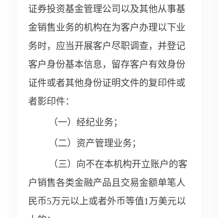
证券投资基金管理公司以及其他从事基
金销售业务的机构在为客户办理以下业
务时，应当开展客户尽职调查，并登记
客户身份基本信息，留存客户有效身份
证件或者其他身份证明文件的复印件或
者影印件：
（一）经纪业务；
（二）资产管理业务；
（三）向不在本机构开立账户的客
户销售各类金融产品且交易金额单笔人
民币5万元以上或者外币等值1万美元以