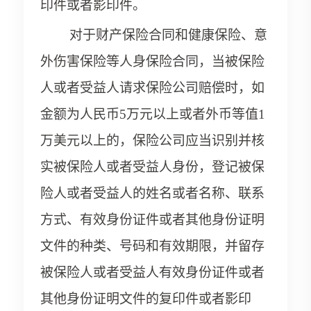
印件或者影印件。
对于财产保险合同和健康保险、意
外伤害保险等人身保险合同，当被保险
人或者受益人请求保险公司赔偿时，如
金额为人民币5万元以上或者外币等值1
万美元以上的，保险公司应当识别并核
实被保险人或者受益人身份，登记被保
险人或者受益人的姓名或者名称、联系
方式、有效身份证件或者其他身份证明
文件的种类、号码和有效期限，并留存
被保险人或者受益人有效身份证件或者
其他身份证明文件的复印件或者影印