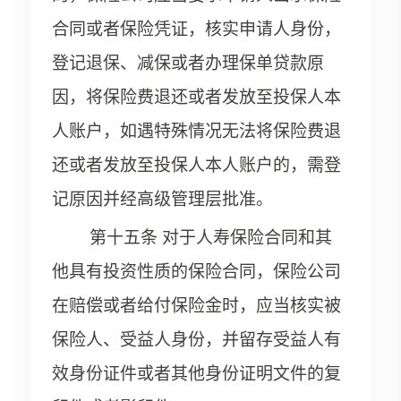
合同或者保险凭证，核实申请人身份，
登记退保、减保或者办理保单贷款原
因，将保险费退还或者发放至投保人本
人账户，如遇特殊情况无法将保险费退
还或者发放至投保人本人账户的，需登
记原因并经高级管理层批准。
第十五条 对于人寿保险合同和其
他具有投资性质的保险合同，保险公司
在赔偿或者给付保险金时，应当核实被
保险人、受益人身份，并留存受益人有
效身份证件或者其他身份证明文件的复