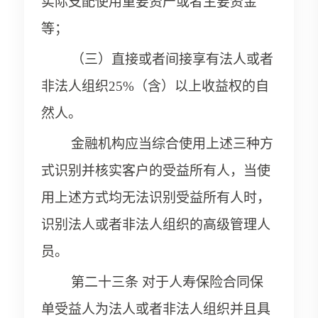
实际支配使用重要资产或者主要资金
等；
（三）直接或者间接享有法人或者
非法人组织25%（含）以上收益权的自
然人。
金融机构应当综合使用上述三种方
式识别并核实客户的受益所有人，当使
用上述方式均无法识别受益所有人时，
识别法人或者非法人组织的高级管理人
员。
第二十三条 对于人寿保险合同保
单受益人为法人或者非法人组织并且具