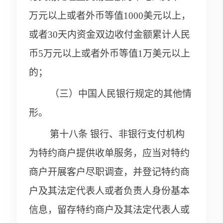
万元以上或者外币等值1000美元以上，
或者30天内资金双边收付金额累计人民
币5万元以上或者外币等值1万美元以上
的；
（三）中国人民银行规定的其他情
形。
第十八条 银行、非银行支付机构
为特约商户提供收单服务，应当对特约
商户开展客户尽职调查，并登记特约商
户及其法定代表人或者负责人身份基本
信息，留存特约商户及其法定代表人或