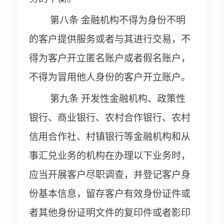
第八条 金融机构不得为身份不明
的客户提供服务或者与其进行交易，不
得为客户开立匿名账户或者假名账户，
不得为冒用他人身份的客户开立账户。
第九条 开发性金融机构、政策性
银行、商业银行、农村合作银行、农村
信用合作社、村镇银行等金融机构和从
事汇兑业务的机构在办理以下业务时，
应当开展客户尽职调查，并登记客户身
份基本信息，留存客户有效身份证件或
者其他身份证明文件的复印件或者影印