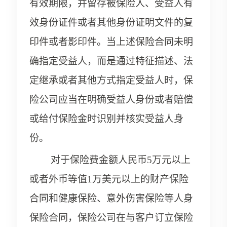
有效期限，并留存被保险人、受益人有
效身份证件或者其他身份证明文件的复
印件或者影印件。当上述保险合同未明
确指定受益人，而是通过特征描述、法
定继承或者其他方式指定受益人时，保
险公司应当在明确受益人身份或者赔偿
或给付保险金时识别并核实受益人身
份。
对于保险费金额人民币5万元以上
或者外币等值1万美元以上的财产保险
合同和健康保险、意外伤害保险等人身
保险合同，保险公司在与客户订立保险