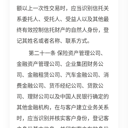
额以上一次性交易时，应当识别信托关
系委托人、受托人、受益人以及其他最
终有效控制信托财产的自然人身份，登
记其姓名或者名称、联系方式。
第二十一条 保险资产管理公司、
金融资产管理公司、企业集团财务公
司、金融租赁公司、汽车金融公司、消
费金融公司、货币经纪公司、贷款公
司、理财公司以及中国人民银行确定的
其他金融机构，在与客户建立业务关系
时，应当识别并核实客户身份，登记客