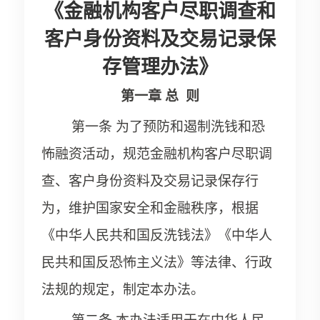
《金融机构客户尽职调查和
客户身份资料及交易记录保
存管理办法》
第一章
总
则
第一条 为了预防和遏制洗钱和恐
怖融资活动，规范金融机构客户尽职调
查、客户身份资料及交易记录保存行
为，维护国家安全和金融秩序，根据
《中华人民共和国反洗钱法》《中华人
民共和国反恐怖主义法》等法律、行政
法规的规定，制定本办法。