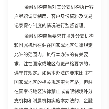
金融机构应当对其分支机构执行客
户尽职调查制度、客户身份资料及交易
记录保存制度的情况进行监督管理。
金融机构应当要求其境外分支机构
和附属机构在驻在国家或地区法律规定
允许的范围内，执行本办法的有关要
求，驻在国家或地区有更严格要求的，
遵守其规定。如果本办法的要求比驻在
国家或地区的相关规定更为严格，但驻
在国家或地区法律禁止或者限制境外分
支机构和附属机构实施本办法的，金融