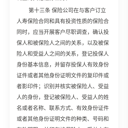
第十三条 保险公司在与客户订立
人寿保险合同和具有投资性质的保险合
同时，应当开展客户尽职调查，确认投
保人和被保险人之间的关系，以及被保
险人和受益人之间的关系，登记投保人
身份基本信息，并留存投保人有效身份
证件或者其他身份证明文件的复印件或
者影印件；识别并核实被保险人、受益
人的身份，登记被保险人、受益人的姓
名或者名称、联系方式、有效身份证件
或者其他身份证明文件的种类、号码和