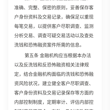
准确、完整、保密的原则，妥善保存客
户身份资料及交易记录，确保足以重现
每笔交易，以提供客户尽职调查、监测
分析交易、调查可疑交易活动以及查处
洗钱和恐怖融资案件所需的信息。
第五条 金融机构应当根据本办法
以及反洗钱和反恐怖融资相关法律规
定，结合金融机构面临的洗钱和恐怖融
资风险状况，建立健全客户尽职调查、
客户身份资料及交易记录保存等方面的
内部控制制度，定期审计、评估内部控