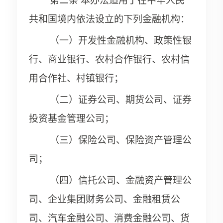
第二条 本办法适用于在中华人民
共和国境内依法设立的下列金融机构：
（一）开发性金融机构、政策性银
行、商业银行、农村合作银行、农村信
用合作社、村镇银行；
（二）证券公司、期货公司、证券
投资基金管理公司；
（三）保险公司、保险资产管理公
司；
（四）信托公司、金融资产管理公
司、企业集团财务公司、金融租赁公
司、汽车金融公司、消费金融公司、货