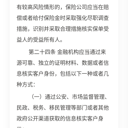
有较高风险情形的，保险公司应当在赔
偿或者给付保险金时采取强化尽职调查
措施，识别并采取合理措施核实保单受
益人的受益所有人。
第二十四条 金融机构应当通过来
源可靠、独立的证明材料、数据或者信
息核实客户身份，包括以下一种或者几
种方式：
（一）通过公安、市场监督管理、
民政、税务、移民管理等部门或者其他
政府公开渠道获取的信息核实客户身