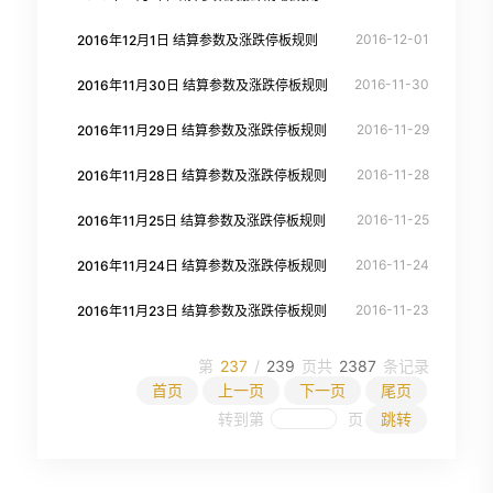
2016-12-01
2016年12月1日 结算参数及涨跌停板规则
2016-11-30
2016年11月30日 结算参数及涨跌停板规则
2016-11-29
2016年11月29日 结算参数及涨跌停板规则
2016-11-28
2016年11月28日 结算参数及涨跌停板规则
2016-11-25
2016年11月25日 结算参数及涨跌停板规则
2016-11-24
2016年11月24日 结算参数及涨跌停板规则
2016-11-23
2016年11月23日 结算参数及涨跌停板规则
第
237
/
239
页
共
2387
条记录
首页
上一页
下一页
尾页
转到第
页
跳转