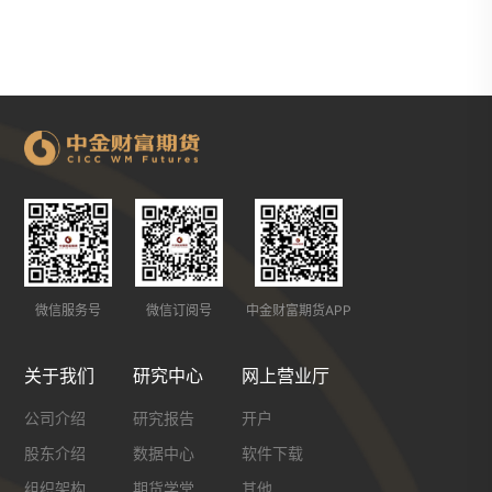
微信服务号
微信订阅号
中金财富期货APP
关于我们
研究中心
网上营业厅
公司介绍
研究报告
开户
股东介绍
数据中心
软件下载
组织架构
期货学堂
其他