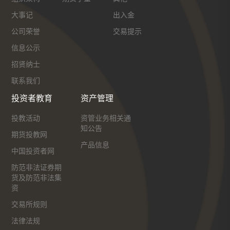
大事记
出入金
公司荣誉
交易提示
信息公示
招贤纳士
联系我们
投资者教育
资产管理
投教活动
资管业务相关通
知公告
期货投教网
产品信息
中国投资者网
防范非法证券期
货及防范非法集
资
交易所规则
法律法规