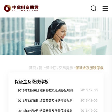
首页 /
网上营业厅
交易提示
保证金及涨跌停板
/
/
保证金及涨跌停板
2016-12-06
2016年12月6日 结算参数及涨跌停板规则
2016-12-05
2016年12月5日 结算参数及涨跌停板规则
2016-12-02
2016年12月2日 结算参数及涨跌停板规则