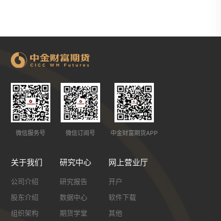
微信服务号
微信订阅号
中金财富期货APP
关于我们
研究中心
网上营业厅
公司介绍
研究报告
开户
股东介绍
数据中心
软件下载
组织架构
期货学堂
其他