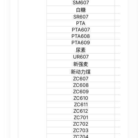
SM607
19%
12%
白糖
SR607
16%
PTA
15%
PTA607
21%
PTA608
18%
PTA609
18%
15%
尿素
UR607
17%
31%
新强麦
20%
新动力煤
ZC607
55%
ZC608
55%
ZC609
55%
ZC610
55%
ZC611
55%
ZC612
55%
ZC701
55%
ZC702
55%
ZC703
55%
ZC704
55%