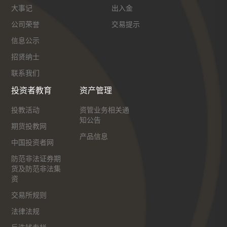
大事记
出入金
公司荣誉
交易提示
信息公示
招贤纳士
联系我们
投资者教育
资产管理
投教活动
资管业务相关通
知公告
期货投教网
产品信息
中国投资者网
防范非法证券期
货及防范非法集
资
交易所规则
法律法规